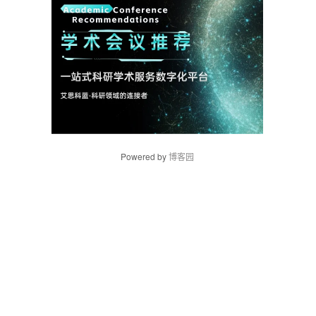
Powered by
博客园