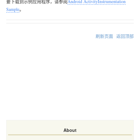
要下载到示例应用程序，请参阅
Android ActivityInstrumentation
Sample
。
刷新页面
返回顶部
About