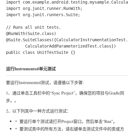
import com.example.android.testing.mysample.Calculator
import org.junit.runner.RunWith;

import org.junit.runners.Suite;

// Runs all unit tests.

@RunWith(Suite.class)

@Suite.SuiteClasses({CalculatorInstrumentationTest.cla
        CalculatorAddParameterizedTest.class})

public class UnitTestSuite {}

运行Instrumented单元测试
要运行Instrumented测试，请遵循以下步骤:
1、通过单击工具栏中的“Sync Project”，确保您的项目与Gradle同
步。。
2、以下列其中一种方式运行测试：
要运行单个测试请打开Project窗口，然后单击“Run”。
要测试类中的所有方法，请右键单击测试文件中的类或方