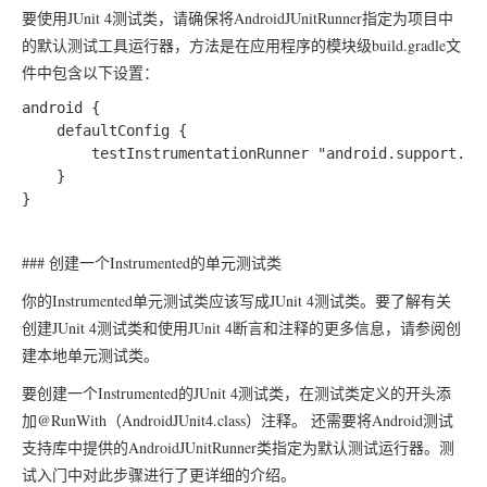
要使用JUnit 4测试类，请确保将AndroidJUnitRunner指定为项目中
的默认测试工具运行器，方法是在应用程序的模块级build.gradle文
件中包含以下设置：
android {

    defaultConfig {

        testInstrumentationRunner "android.support.tes
    }

### 创建一个Instrumented的单元测试类
你的Instrumented单元测试类应该写成JUnit 4测试类。要了解有关
创建JUnit 4测试类和使用JUnit 4断言和注释的更多信息，请参阅创
建本地单元测试类。
要创建一个Instrumented的JUnit 4测试类，在测试类定义的开头添
加@RunWith（AndroidJUnit4.class）注释。 还需要将Android测试
支持库中提供的AndroidJUnitRunner类指定为默认测试运行器。测
试入门中对此步骤进行了更详细的介绍。