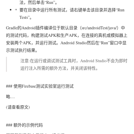
法，然后单击“Run”。
要在目录中运行所有测试，请右键单击该目录并选择“Run
Tests”。
Gradle的Android插件编译位于默认目录（src/androidTest/java/）中
的测试代码，构建测试APK和生产APK，在连接的真机或模拟器上
安装两个APK，并运行测试。Android Studio然后在“Run”窗口中显
示测试执行结果。
注意:在运行或调试测试工具时，Android Studio不会为即时
运行注入所需的额外方法，并关闭该特性。
### 使用Firebase测试实验室运行测试
略....
(请查看原文)
### 额外的示例代码