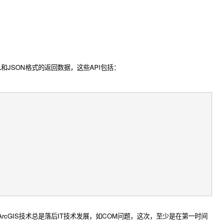
L和JSON格式的返回数据，这些API包括
：
ArcGIS技术总是落后IT技术发展，如COM问题，这次，至少是在第一时间