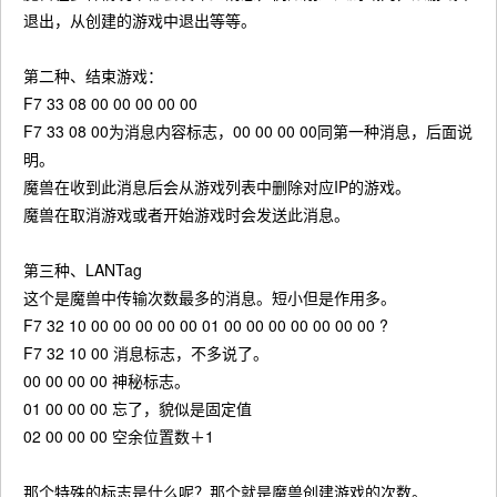
退出，从创建的游戏中退出等等。
第二种、结束游戏：
F7 33 08 00 00 00 00 00
F7 33 08 00为消息内容标志，00 00 00 00同第一种消息，后面说
明。
魔兽在收到此消息后会从游戏列表中删除对应IP的游戏。
魔兽在取消游戏或者开始游戏时会发送此消息。
第三种、LANTag
这个是魔兽中传输次数最多的消息。短小但是作用多。
F7 32 10 00 00 00 00 00 01 00 00 00 00 00 00 00 ?
F7 32 10 00 消息标志，不多说了。
00 00 00 00 神秘标志。
01 00 00 00 忘了，貌似是固定值
02 00 00 00 空余位置数＋1
那个特殊的标志是什么呢？那个就是魔兽创建游戏的次数。