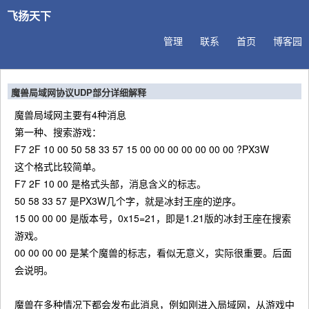
飞扬天下
管理
联系
首页
博客园
魔兽局域网协议UDP部分详细解释
魔兽局域网主要有4种消息
第一种、搜索游戏：
F7 2F 10 00 50 58 33 57 15 00 00 00 00 00 00 00 ?PX3W
这个格式比较简单。
F7 2F 10 00 是格式头部，消息含义的标志。
50 58 33 57 是PX3W几个字，就是冰封王座的逆序。
15 00 00 00 是版本号，0x15=21，即是1.21版的冰封王座在搜索
游戏。
00 00 00 00 是某个魔兽的标志，看似无意义，实际很重要。后面
会说明。
魔兽在多种情况下都会发布此消息，例如刚进入局域网，从游戏中