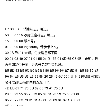
F7 30 8B 00消息标志，略过。
58 33 57 15 冰封王座标志，略过。
15 00 00 00 版本号。
01 00 00 00 tagcount，请参考上文。
39 0A E5 01 未知，每次消息都不同
00 01 03 49 07 01 01 55 01 D1 55 01 0D 65 C3 9B：未知，包
含例如是否开图，是否开启裁判等信息。
E5 BD 93 E5 9C B0 E5 B1 80 E5 9F 9F E7 BD 91 E5 86 85 E7
9A 84 E6 B8 B8 E6 88 8F 20 28 46 6C 00：UTF-8的局域网游戏
名称“当地局域网内的游戏 (Fl”。
4D EB 61 71 73 5D 69 65 73 A1 75 5D
29 33 29 55 65 75 73 65 6F 61 73 53 75 63 61 6F
65 2F 77 33 79 B1 01 47 6D 79 69 6F 67 1B 53 6F
6F 77 01 01