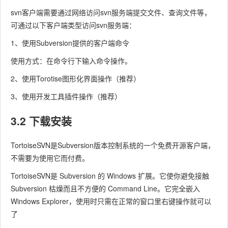
svn客户端需要通过网络访问svn服务端提交文件、查询文件等，
可通过以下客户端类型访问svn服务端：
1、使用Subversion提供的客户端命令
使用方式：在命令行下输入命令操作。
2、使用Torotise图形化界面操作（推荐）
3、使用开发工具插件操作（推荐）
3.2 下载安装
TortoiseSVN是Subversion版本控制系统的一个免费开源客户端，
不需要为使用它而付费。
TortoiseSVN是 Subversion 的 Windows 扩展。它使你避免接触
Subversion 枯燥而且不方便的 Command Line。它完全嵌入
Windows Explorer，使用时只需在正常的窗口里右键操作就可以
了