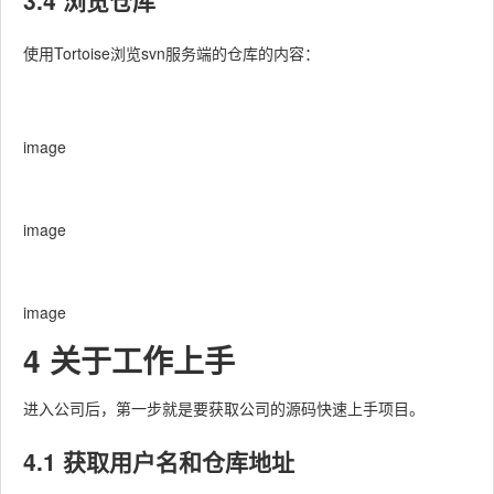
3.4 浏览仓库
使用Tortoise浏览svn服务端的仓库的内容：
image
image
image
4 关于工作上手
进入公司后，第一步就是要获取公司的源码快速上手项目。
4.1 获取用户名和仓库地址