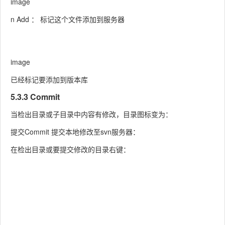
image
n Add ： 标记这个文件添加到服务器
image
已经标记要添加到版本库
5.3.3 Commit
当检出目录或子目录中内容有修改，目录图标变为：
提交Commit 提交本地修改至svn服务器：
在检出目录或要提交修改的目录右键：