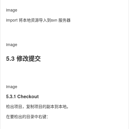
image
import 将本地资源导入到svn 服务器
image
5.3 修改提交
image
5.3.1 Checkout
检出项目，复制项目的副本到本地。
在要检出的目录中右键：