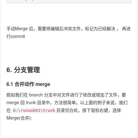
手动Merge 后，需要将编辑后冲突文件，标记为已经解决 ， 再进
行commit
6. 分支管理
6.1 合并动作 merge
假如我们在 branch 分支中对文件进行了修改或增加了文件，要
merge 回 trunk 目录中，方法很简单。以上面的例子来说，我们
在
目录空白处，按下鼠标右键，选择
D:\runoob01\trunk
Merge(合并):