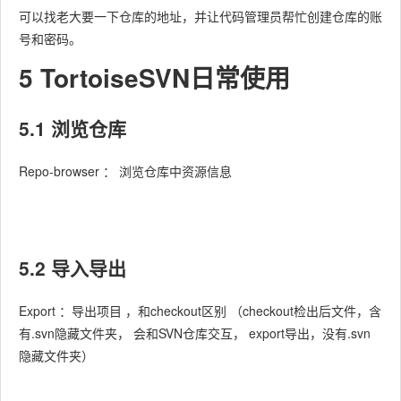
可以找老大要一下仓库的地址，并让代码管理员帮忙创建仓库的账
号和密码。
5 TortoiseSVN日常使用
5.1 浏览仓库
Repo-browser ： 浏览仓库中资源信息
5.2 导入导出
Export ：导出项目 ，和checkout区别 （checkout检出后文件，含
有.svn隐藏文件夹， 会和SVN仓库交互， export导出，没有.svn
隐藏文件夹）