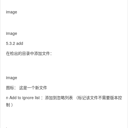
image
image
5.3.2 add
在检出的目录中添加文件：
image
图标： 这是一个新文件
n Add to ignore list ：添加到忽略列表 （标记该文件不需要版本控
制 ）