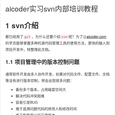
aicoder实习svn内部培训教程
1 svn介绍
都已经用了
，为什么还要介绍
呢？为了让
aicoder.com
git
svn
的学员能够掌握多种的源代码管理工具的使用方法，更快的融入到
项目开发中，特整理此文档。
1.1 项目管理中的版本控制问题
通常软件开发由多人协作开发，如果对代码文件、配置文件、文档
等没有进行版本控制，将会出现很多问题：
备份多个版本，占用磁盘空间大
解决代码冲突困难
容易引发BUG
难于追溯问题代码的修改人和修改时间