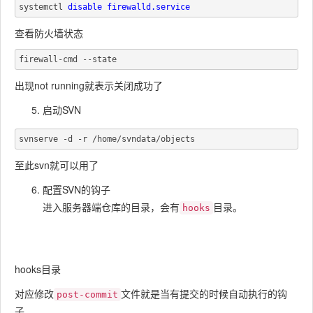
systemctl 
查看防火墙状态
出现not running就表示关闭成功了
启动SVN
至此svn就可以用了
配置SVN的钩子
进入服务器端仓库的目录，会有
目录。
hooks
hooks目录
对应修改
文件就是当有提交的时候自动执行的钩
post-commit
子。