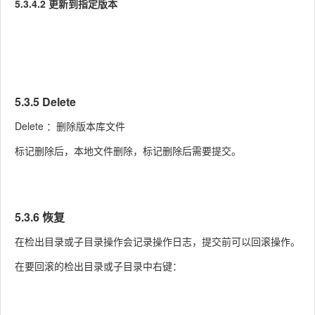
5.3.4.2 更新到指定版本
5.3.5 Delete
Delete ：删除版本库文件
标记删除后，本地文件删除，标记删除后需要提交。
5.3.6 恢复
在检出目录或子目录操作会记录操作日志，提交前可以回滚操作。
在要回滚的检出目录或子目录中右键：