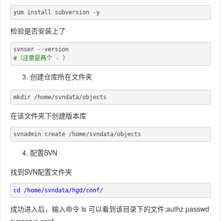
检验是否安装上了
创建仓库所在文件夹
在该文件夹下创建版本库
配置SVN
找到SVN配置文件夹
成功进入后，输入命令 ls 可以看到该目录下的文件:authz passwd