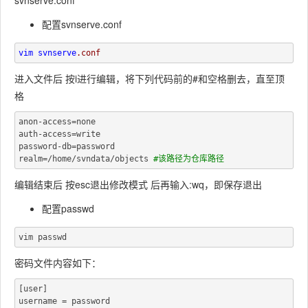
svnserve.conf
配置svnserve.conf
vim 
svnserve
进入文件后 按i进行编辑，将下列代码前的#和空格删去，直至顶
格
anon-access=none

auth-access=write

password-db=password

realm=/home/svndata/objects 
编辑结束后 按esc退出修改模式 后再输入:wq，即保存退出
配置passwd
密码文件内容如下：
[user]
