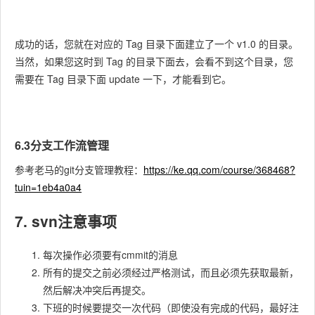
成功的话，您就在对应的 Tag 目录下面建立了一个 v1.0 的目录。
当然，如果您这时到 Tag 的目录下面去，会看不到这个目录，您
需要在 Tag 目录下面 update 一下，才能看到它。
6.3分支工作流管理
参考老马的git分支管理教程：
https://ke.qq.com/course/368468?
tuin=1eb4a0a4
7. svn注意事项
每次操作必须要有cmmit的消息
所有的提交之前必须经过严格测试，而且必须先获取最新，
然后解决冲突后再提交。
下班的时候要提交一次代码（即使没有完成的代码，最好注