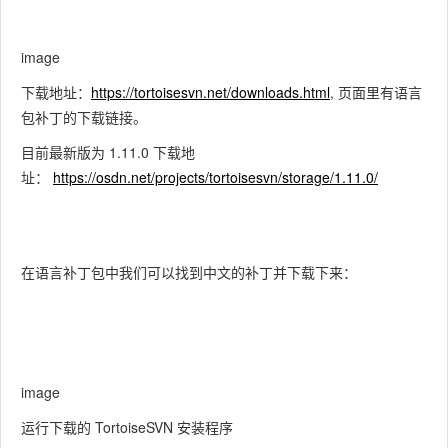
image
下载地址：
https://tortoisesvn.net/downloads.html
, 页面里有语言
包补丁的下载链接。
目前最新版为 1.11.0 下载地
址：
https://osdn.net/projects/tortoisesvn/storage/1.11.0/
在语言补丁包中我们可以找到中文的补丁并下载下来：
image
运行下载的 TortoiseSVN 安装程序