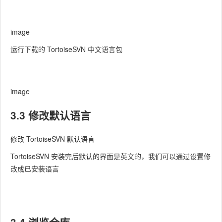
image
运行下载的 TortoiseSVN 中文语言包
image
3.3 修改默认语言
修改 TortoiseSVN 默认语言
TortoiseSVN 安装完后默认的界面是英文的，我们可以通过设置修
改成已安装语言