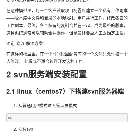
在这种模型里，每一个客户读取项目配置库建立一个私有工作副本
——版本库中文件和目录的本地映射。用户并行工作，修改各自的
工作副本，最终，各个私有的复制合并在一起，成为最终的版本，
这种系统通常可以辅助合并操作，但是最终要靠人工去确定正误。
锁定-修改-解锁方案：
在这样的模型里，在一个时间段里配置库的一个文件只允许被一个
人修改。 此模式不适合软件开发这种工作。
2 svn服务端安装配置
2.1 linux（centos7）下搭建svn服务器端
从普通用户模式进入管理员模式
安装svn