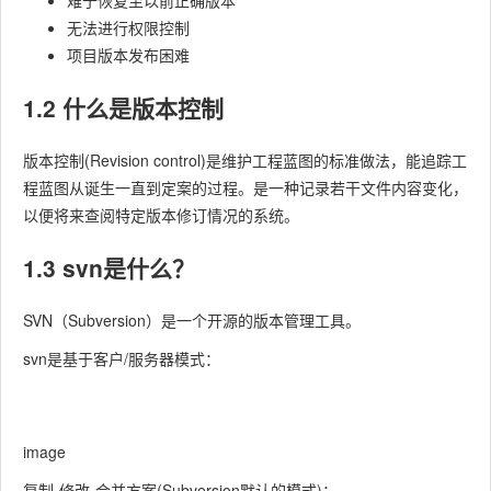
难于恢复至以前正确版本
无法进行权限控制
项目版本发布困难
1.2 什么是版本控制
版本控制(Revision control)是维护工程蓝图的标准做法，能追踪工
程蓝图从诞生一直到定案的过程。是一种记录若干文件内容变化，
以便将来查阅特定版本修订情况的系统。
1.3 svn是什么？
SVN（Subversion）是一个开源的版本管理工具。
svn是基于客户/服务器模式：
image
复制-修改-合并方案(Subversion默认的模式)：