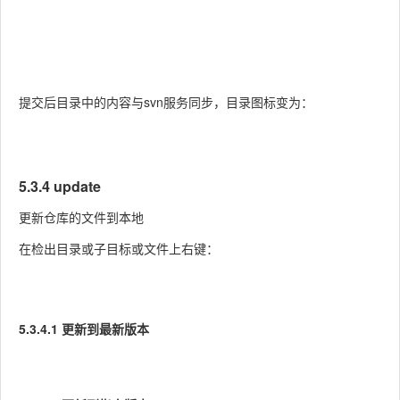
提交后目录中的内容与svn服务同步，目录图标变为：
5.3.4 update
更新仓库的文件到本地
在检出目录或子目标或文件上右键：
5.3.4.1 更新到最新版本