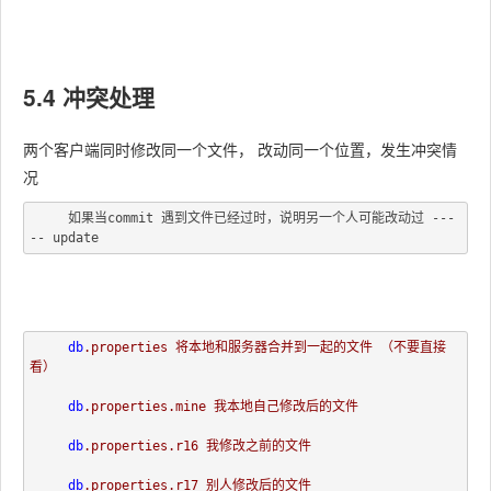
5.4 冲突处理
两个客户端同时修改同一个文件， 改动同一个位置，发生冲突情
况
     如果当commit 遇到文件已经过时，说明另一个人可能改动过 ---
db
.properties 将本地和服务器合并到一起的文件 （不要直接
看）

db
.properties
.mine 我本地自己修改后的文件

db
.properties
.r16 我修改之前的文件

db
.properties