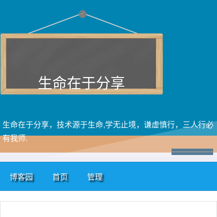
生命在于分享
生命在于分享，技术源于生命,学无止境，谦虚慎行，三人行必
有我师.
博客园
首页
管理