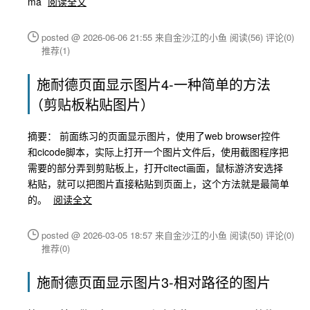
ma
阅读全文
posted @ 2026-06-06 21:55 来自金沙江的小鱼
阅读(56)
评论(0)
推荐(1)
施耐德页面显示图片4-一种简单的方法
（剪贴板粘贴图片）
摘要： 前面练习的页面显示图片，使用了web browser控件
和cicode脚本，实际上打开一个图片文件后，使用截图程序把
需要的部分弄到剪贴板上，打开citect画面，鼠标游济安选择
粘贴，就可以把图片直接粘贴到页面上，这个方法就是最简单
的。
阅读全文
posted @ 2026-03-05 18:57 来自金沙江的小鱼
阅读(50)
评论(0)
推荐(0)
施耐德页面显示图片3-相对路径的图片