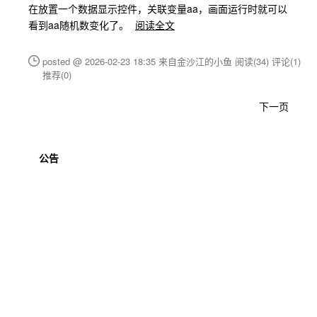
在放置一个数据显示控件，关联变量aa，画面运行时就可以
看到aa随机数变化了。
阅读全文
posted @ 2026-02-23 18:35 来自金沙江的小鱼
阅读(34)
评论(1)
推荐(0)
下一页
公告