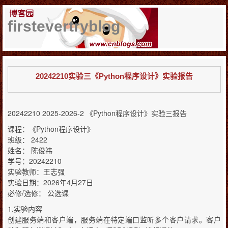
firstevertryblog
20242210实验三《Python程序设计》实验报告
20242210 2025-2026-2 《Python程序设计》实验三报告
课程：《Python程序设计》
班级： 2422
姓名： 陈俊祎
学号：20242210
实验教师：王志强
实验日期：2026年4月27日
必修/选修： 公选课
1.实验内容
创建服务端和客户端，服务端在特定端口监听多个客户请求。客户