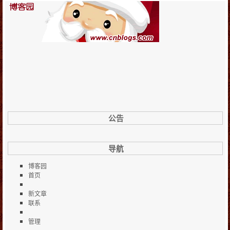
公告
导航
博客园
首页
新文章
联系
管理