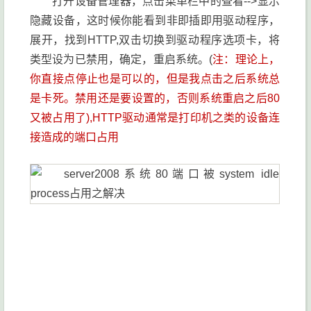
打开设备管理器，点击菜单栏中的查看-->显示
隐藏设备，这时候你能看到非即插即用驱动程序，
展开，找到HTTP,双击切换到驱动程序选项卡，将
类型设为已禁用，确定，重启系统。(
注：理论上，
你直接点停止也是可以的，但是我点击之后系统总
是卡死。禁用还是要设置的，否则系统重启之后80
又被占用了),HTTP驱动通常是打印机之类的设备连
接造成的端口占用