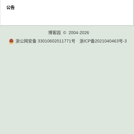
公告
博客园
© 2004-2026
浙公网安备 33010602011771号
浙ICP备2021040463号-3