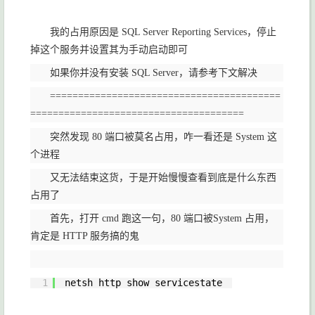
我的占用原因是 SQL Server Reporting Services，停止
掉这个服务并设置其为手动启动即可
如果你并没有安装 SQL Server，请参考下文解决
=========================================
======================================
突然发现 80 端口被莫名占用，咋一看还是 System 这
个进程
又无法结束这货，于是开始慢慢查看到底是什么东西
占用了
首先，打开 cmd 跑这一句，80 端口被System 占用，
肯定是 HTTP 服务搞的鬼
1
netsh http show servicestate