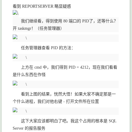
看到 REPORTSERVER 略显疑惑
我们继续看，得到使用 80 端口的 PID了，还等什么？
开 taskmgr！（任务管理器）
任务管理器查看 PID 的方法：
上方在 cmd 中，我们得到 PID = 4212，现在我们看看
是什么东西在作怪
看到上图的结果，恍然大悟！如果大家不确定那是一
个什么进程，我们对他右键 - 打开文件所在位置
这下大家应该都明白了吧。我这个占用的根本是 SQL
Server 的报告服务