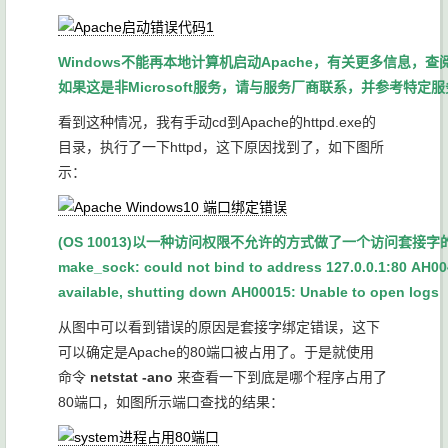
Windows不能再本地计算机启动Apache，有关更多信息，
如果这是非Microsoft服务，请与服务厂商联系，并参考特定
看到这种情况，我有手动cd到Apache的httpd.exe的
目录，执行了一下httpd，这下原因找到了，如下图所
示：
(OS 10013)以一种访问权限不允许的方式做了一个访问套接字的尝试
make_sock: could not bind to address 127.0.0.1:80
AH004
available, shutting down
AH00015: Unable to open logs
从图中可以看到错误的原因是套接字绑定错误，这下
可以确定是Apache的80端口被占用了。于是就使用
命令
netstat -ano
来查看一下到底是哪个程序占用了
80端口，如图所示端口查找的结果：