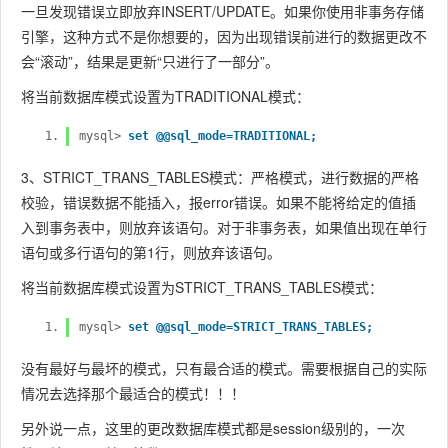
一旦发现错误立即放弃INSERT/UPDATE。如果你使用非事务存储
引擎，这种方式不是你想要的，因为出现错误前进行的数据更改不
会“滚动”，结果是更新“只进行了一部分”。
将当前数据库模式设置为TRADITIONAL模式：
mysql>
set @@sql_mode=TRADITIONAL;
3、STRICT_TRANS_TABLES模式：严格模式，进行数据的严格
校验，错误数据不能插入，报error错误。如果不能将给定的值插
入到事务表中，则放弃该语句。对于非事务表，如果值出现在单行
语句或多行语句的第1行，则放弃该语句。
将当前数据库模式设置为STRICT_TRANS_TABLES模式：
mysql>
set @@sql_mode=STRICT_TRANS_TABLES;
没有最好与最坏的模式，只有最合适的模式。需要根据自己的实际
情况去选择那个最适合的模式！！！
另外说一点，这里的更改数据库模式都是session级别的，一次