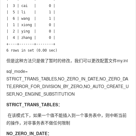
|  3 | cai   |      0 |

|  5 | li    |      1 |

|  6 | wang  |      1 |

|  1 | xiong |      0 |

|  2 | ying  |      0 |

|  4 | zhang |      0 |

+----+-------+--------+

但是这种方法只是做了暂时的修改，我们可以更改配置文件my.ini
sql_mode=
STRICT_TRANS_TABLES,NO_ZERO_IN_DATE,NO_ZERO_DA
TE,ERROR_FOR_DIVISION_BY_ZERO,NO_AUTO_CREATE_U
SER,NO_ENGINE_SUBSTITUTION
STRICT_TRANS_TABLES：
在该模式下，如果一个值不能插入到一个事务表中，则中断当前
的操作，对非事务表不做任何限制
NO_ZERO_IN_DATE：