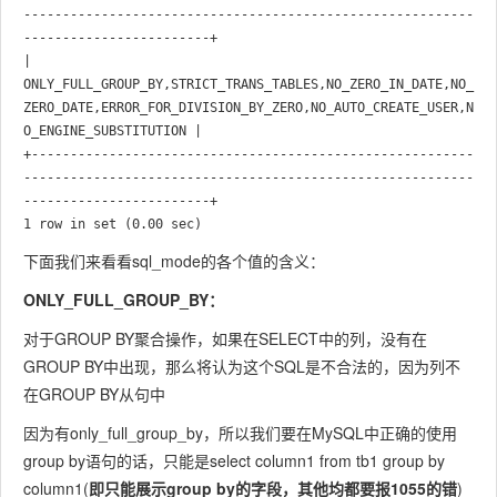
----------------------------------------------------------
------------------------+

| 
ONLY_FULL_GROUP_BY,STRICT_TRANS_TABLES,NO_ZERO_IN_DATE,NO_
ZERO_DATE,ERROR_FOR_DIVISION_BY_ZERO,NO_AUTO_CREATE_USER,N
O_ENGINE_SUBSTITUTION |

+---------------------------------------------------------
----------------------------------------------------------
------------------------+

下面我们来看看sql_mode的各个值的含义：
ONLY_FULL_GROUP_BY：
对于GROUP BY聚合操作，如果在SELECT中的列，没有在
GROUP BY中出现，那么将认为这个SQL是不合法的，因为列不
在GROUP BY从句中
因为有only_full_group_by，所以我们要在MySQL中正确的使用
group by语句的话，只能是select column1 from tb1 group by
column1(
即只能展示group by的字段，其他均都要报1055的错
)