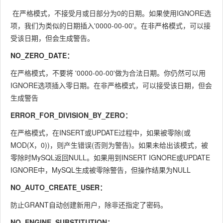
在严格模式，不接受月或日部分为0的日期。如果使用IGNORE选
项，我们为类似的日期插入'0000-00-00'。在非严格模式，可以接
受该日期，但会生成警告。
NO_ZERO_DATE：
在严格模式，不要将 '0000-00-00'做为合法日期。你仍然可以用
IGNORE选项插入零日期。在非严格模式，可以接受该日期，但会
生成警告
ERROR_FOR_DIVISION_BY_ZERO：
在严格模式，在INSERT或UPDATE过程中，如果被零除(或
MOD(X，0))，则产生错误(否则为警告)。如果未给出该模式，被
零除时MySQL返回NULL。如果用到INSERT IGNORE或UPDATE
IGNORE中，MySQL生成被零除警告，但操作结果为NULL
NO_AUTO_CREATE_USER：
防止GRANT自动创建新用户，除非还指定了密码。
NO_ENGINE_SUBSTITUTION：