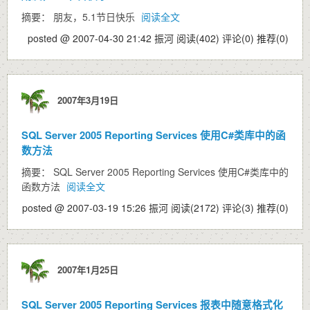
摘要： 朋友，5.1节日快乐
阅读全文
posted @ 2007-04-30 21:42 振河
阅读(402)
评论(0)
推荐(0)
2007年3月19日
SQL Server 2005 Reporting Services 使用C#类库中的函
数方法
摘要： SQL Server 2005 Reporting Services 使用C#类库中的
函数方法
阅读全文
posted @ 2007-03-19 15:26 振河
阅读(2172)
评论(3)
推荐(0)
2007年1月25日
SQL Server 2005 Reporting Services 报表中随意格式化