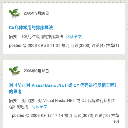
2006年9月28日
C#几种常用的排序算法
摘要： C#几种常用的排序算法
阅读全文
posted @ 2006-09-28 11:31 振河
阅读(3300)
评论(4)
推荐(1)
2006年9月12日
对《防止对 Visual Basic .NET 或 C# 代码进行反相工程》
的思考
摘要： 对《防止对 Visual Basic .NET 或 C# 代码进行反相工
程》的思考
阅读全文
posted @ 2006-09-12 17:14 振河
阅读(3072)
评论(10)
推荐
(0)