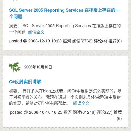
SQL Server 2005 Reporting Services 在排版上存在的一
个问题
摘要： SQL Server 2005 Reporting Services 在排版上存在的
一个问题
阅读全文
posted @ 2006-12-19 10:23 振河
阅读(2762)
评论(4)
推荐(0)
2006年10月10日
C#反射实例讲解
摘要： 有好多人在blog上找我，问C#中反射是怎么实现的，基
于对初学者的关心，我现在通过一个实例来具体讲解C#中反射
的实现，希望对初学者有所帮助。
阅读全文
posted @ 2006-10-10 16:25 振河
阅读(61248)
评论(27)
推荐
(6)