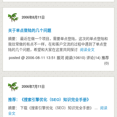
2006年8月11日
关于单点登陆的几个问题
摘要： 最近在做一个项目，需要单点登陆，这次的单点登陆和
我往常做的有点不一样，在和客户交流的过程中遇到了单点登
陆的几个问题，希望和大家在这里共同探讨
阅读全文
posted @ 2006-08-11 13:51 振河
阅读(10610)
评论(14)
推荐
(0)
2006年7月11日
推荐：《搜索引擎优化（SEO）知识完全手册》
摘要： 下载《搜索引擎优化（SEO）知识完全手册》 ...
阅读
全文