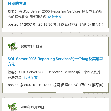
日期的方法
摘要： 在SQL Server 2005 Reporting Services 报表中随心所
欲的格式化你的日期格式
阅读全文
posted @ 2007-01-25 18:30 振河
阅读(4772)
评论(0)
推荐(1)
2007年1月12日
SQL Server 2005 Reporting Services的一个bug及其解决
方法
摘要： SQL Server 2005 Reporting Services的一个bug及其
解决方法
阅读全文
posted @ 2007-01-12 13:20 振河
阅读(2274)
评论(5)
推荐(0)
2006年12月19日