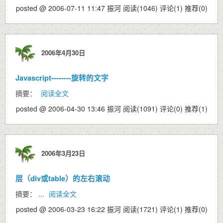
posted @ 2006-07-11 11:47 振河
阅读(1046)
评论(1)
推荐(0)
2006年4月30日
Javascript--------旋转的文字
摘要：
阅读全文
posted @ 2006-04-30 13:46 振河
阅读(1091)
评论(0)
推荐(1)
2006年3月23日
层（div或table）的左右滚动
摘要： ...
阅读全文
posted @ 2006-03-23 16:22 振河
阅读(1721)
评论(1)
推荐(0)