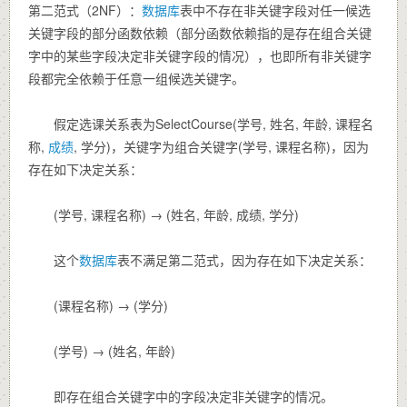
第二范式（2NF）：
数据库
表中不存在非关键字段对任一候选
关键字段的部分函数依赖（部分函数依赖指的是存在组合关键
字中的某些字段决定非关键字段的情况），也即所有非关键字
段都完全依赖于任意一组候选关键字。
假定选课关系表为SelectCourse(学号, 姓名, 年龄, 课程名
称,
成绩
, 学分)，关键字为组合关键字(学号, 课程名称)，因为
存在如下决定关系：
(学号, 课程名称) → (姓名, 年龄, 成绩, 学分)
这个
数据库
表不满足第二范式，因为存在如下决定关系：
(课程名称) → (学分)
(学号) → (姓名, 年龄)
即存在组合关键字中的字段决定非关键字的情况。