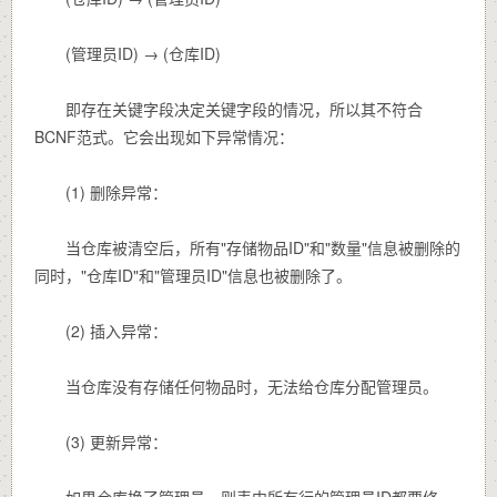
(管理员ID) → (仓库ID)
即存在关键字段决定关键字段的情况，所以其不符合
BCNF范式。它会出现如下异常情况：
(1) 删除异常：
当仓库被清空后，所有"存储物品ID"和"数量"信息被删除的
同时，"仓库ID"和"管理员ID"信息也被删除了。
(2) 插入异常：
当仓库没有存储任何物品时，无法给仓库分配管理员。
(3) 更新异常：
如果仓库换了管理员，则表中所有行的管理员ID都要修