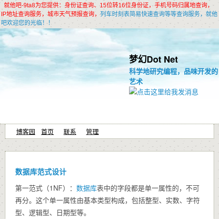
就他吧-9ta8为您提供：身份证查询、15位转16位身份证，手机号码归属地查询，
IP地址查询服务，城市天气预报查询，
列车时刻表简易快速查询等等查询服务，就他
吧欢迎您的光临！！
梦幻Dot Net
科学地研究编程，
品味开发的
艺术
博客园
首页
联系
管理
数据库范式设计
第一范式（1NF）：
数据库
表中的字段都是单一属性的，不可
再分。这个单一属性由基本类型构成，包括整型、实数、字符
型、逻辑型、日期型等。