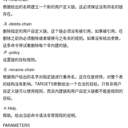
根据给出的名称建立一个新的用户定义链。这必须保证没有同名的链
存在。
-X -delete-chain
删除指定的用户自定义链。这个链必须没有被引用，如果被引用，在
删除之前你必须删除或者替换与之有关的规则。如果没有给出参数，
这条命令将试着删除每个非内建的链。
-P -policy
设置链的目标规则。
-E -rename-chain
根据用户给出的名字对指定链进行重命名，这仅仅是修饰，对整个表
的结构没有影响。TARGETS参数给出一个合法的目标。只有非用户
自定义链可以使用规则，而且内建链和用户自定义链都不能是规则的
目标。
-h Help.
帮助。给出当前命令语法非常简短的说明。
PARAMETERS