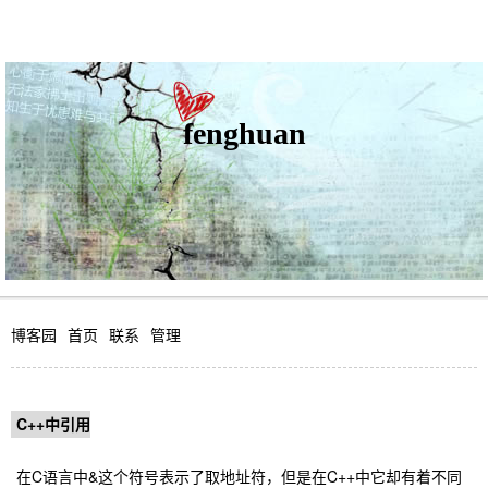
fenghuan
博客园
首页
联系
管理
C++中引用
在C语言中&这个符号表示了取地址符，但是在C++中它却有着不同