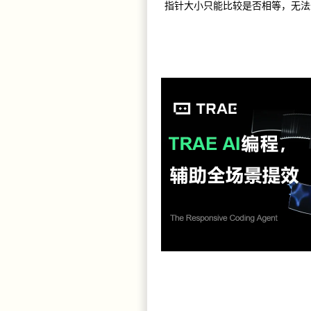
指针大小只能比较是否相等，无法