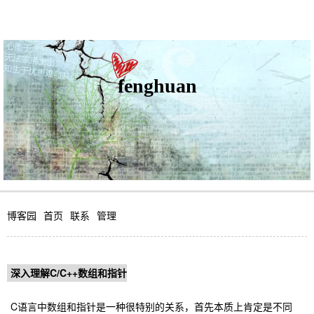
fenghuan
博客园
首页
联系
管理
深入理解C/C++数组和指针
C语言中数组和指针是一种很特别的关系，首先本质上肯定是不同