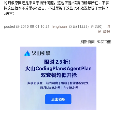
的归根原因还是来自于指针问题，这也正是c语言的精华所在，不掌
握这些根本不算掌握c语言，不过掌握了这些也不敢说就等于掌握了
c语言：
posted @
2015-09-01 10:21
fenghuan
阅读(
11228
) 评论(
0
)
收
藏
举报
刷新页面
返回顶部