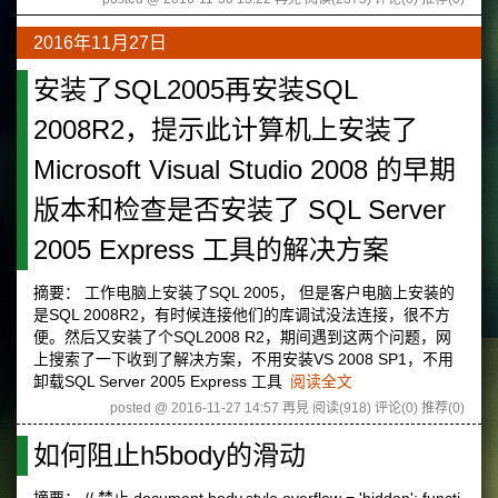
2016年11月27日
安装了SQL2005再安装SQL
2008R2，提示此计算机上安装了
Microsoft Visual Studio 2008 的早期
版本和检查是否安装了 SQL Server
2005 Express 工具的解决方案
摘要： 工作电脑上安装了SQL 2005， 但是客户电脑上安装的
是SQL 2008R2，有时候连接他们的库调试没法连接，很不方
便。然后又安装了个SQL2008 R2，期间遇到这两个问题，网
上搜索了一下收到了解决方案，不用安装VS 2008 SP1，不用
卸载SQL Server 2005 Express 工具
阅读全文
posted @ 2016-11-27 14:57 再見
阅读(918)
评论(0)
推荐(0)
如何阻止h5body的滑动