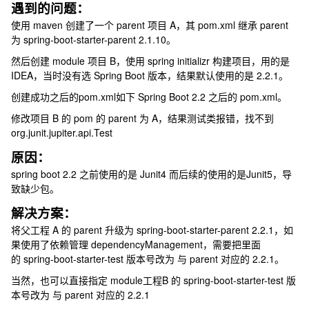
遇到的问题：
使用 maven 创建了一个 parent 项目 A，其 pom.xml 继承 parent
为 spring-boot-starter-parent 2.1.10。
然后创建 module 项目 B，使用 spring initializr 构建项目，用的是
IDEA，当时没有选 Spring Boot 版本，结果默认使用的是 2.2.1。
创建成功之后的pom.xml如下 Spring Boot 2.2 之后的 pom.xml。
修改项目 B 的 pom 的 parent 为 A，结果测试类报错，找不到
org.junit.jupiter.api.Test
原因：
spring boot 2.2 之前使用的是 Junit4 而后续的使用的是Junit5，导
致缺少包。
解决方案：
将父工程 A 的 parent 升级为 spring-boot-starter-parent 2.2.1，如
果使用了依赖管理 dependencyManagement，需要把里面
的 spring-boot-starter-test 版本号改为 与 parent 对应的 2.2.1。
当然，也可以直接指定 module工程B 的 spring-boot-starter-test 版
本号改为 与 parent 对应的 2.2.1