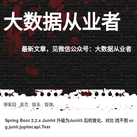
大数据从业者
最新文章，见微信公众号：大数据从业者
博客园
首页
联系
管理
Spring Boot 2.2.x Junit4 升级为Junit5 后的变化、对比 找不到 or
g.junit.jupiter.api.Test