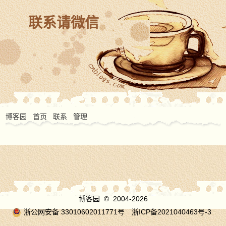
联系请微信
博客园
首页
联系
管理
博客园
© 2004-2026
浙公网安备 33010602011771号
浙ICP备2021040463号-3