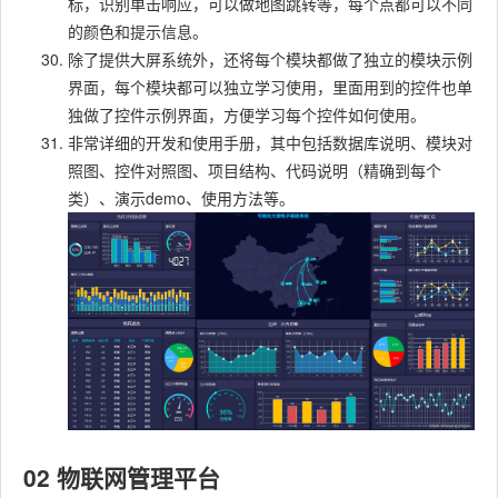
标，识别单击响应，可以做地图跳转等，每个点都可以不同
的颜色和提示信息。
除了提供大屏系统外，还将每个模块都做了独立的模块示例
界面，每个模块都可以独立学习使用，里面用到的控件也单
独做了控件示例界面，方便学习每个控件如何使用。
非常详细的开发和使用手册，其中包括数据库说明、模块对
照图、控件对照图、项目结构、代码说明（精确到每个
类）、演示demo、使用方法等。
02 物联网管理平台