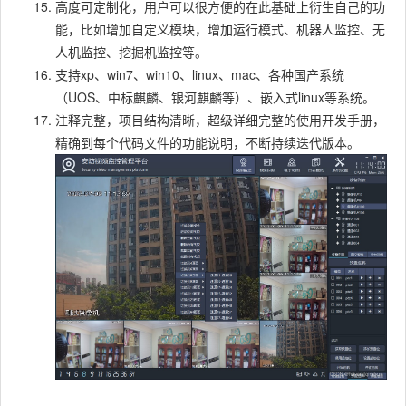
高度可定制化，用户可以很方便的在此基础上衍生自己的功
能，比如增加自定义模块，增加运行模式、机器人监控、无
人机监控、挖掘机监控等。
支持xp、win7、win10、linux、mac、各种国产系统
（UOS、中标麒麟、银河麒麟等）、嵌入式linux等系统。
注释完整，项目结构清晰，超级详细完整的使用开发手册，
精确到每个代码文件的功能说明，不断持续迭代版本。