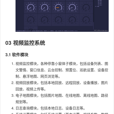
03 视频监控系统
3.1 软件模块
视频监控模块，各种停靠小窗体子模块，包括设备列表、图
文警情、窗口信息、云台控制、预置位、巡航设置、设备控
制、悬浮地图、网页浏览等。
视频回放模块，包括本地回放、远程回放、设备播放、图片
回放、视频上传等。
电子地图模块，包括图片地图、在线地图、离线地图、路径
规划等。
日志查询模块，包括本地日志、设备日志等。