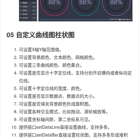
05 自定义曲线图柱状图
可设置X轴Y轴范围值。
可设置背景颜色、文本颜色、网格颜色。
可设置三条曲线颜色、颜色集合。
可设置是否显示十字定位线，支持分别开启横向或者纵向定
位线。
可设置十字定位线的宽度、颜色。
可设置是否显示数据点、数据点的大小。
可设置是否填充背景颜色形成面积图。
可设置各种交互模式，比如拖动、滚轮缩放等。
可设置坐标轴间距、第二坐标系可见。
提供接口setDataLine直接设置曲线，支持多条。
提供接口setDataBar直接设置柱状图，支持多条形成堆积