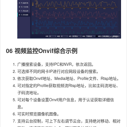
06 视频监控Onvif综合示例
广播搜索设备，支持IPC和NVR，依次返回。
可选择不同的网卡IP进行对应网段设备的搜索。
依次获取Onvif地址、Media地址、Profile文件、Rtsp地址。
可对指定的Profile获取视频流Rtsp地址，比如主码流地址、
子码流地址。
可对每个设备设置Onvif用户信息，用于认证获取详细信
息。
可实时预览摄像机图像。
支持云台控制，可上下左右调节云台，支持绝对移动、相对