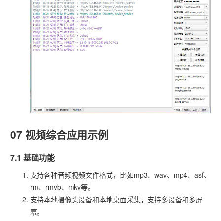
07 视频综合应用示例
7.1 基础功能
支持各种音频视频文件格式，比如mp3、wav、mp4、asf、
rm、rmvb、mkv等。
支持本地摄像头设备和本地桌面采集，支持多设备和多屏
幕。