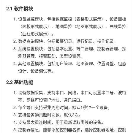
2.1 软件模块
设备监控模块，包括数据监控（表格形式展示）、设备面板
（面板形式展示）、地图监控（地图形式展示）、曲线监控
（曲线形式展示）。
数据查询模块，包括报警记录、运行记录、操作记录。
系统设置模块，包括基本设置、端口管理、控制器管理、探
测器管理、报警联动、类型设置等。
其他设置模块，包括用户管理、地图管理、位置调整、组态
设计、设备调试等。
2.2 基础功能
设备数据采集，支持串口、网络，串口可设置串口号、波特
率，网络可设置IP地址、通讯端口。
每个端口支持采集周期时间，默认1秒钟一个设备。
支持设置通讯超时次数，默认3次。
支持最大重连时间，用于重新读取离线的设备。
控制器信息，能够添加控制器名称，选择控制器地址、控制