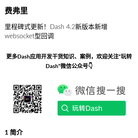
费弗里
里程碑式更新！Dash 4.2新版本新增
websocket型回调
更多Dash应用开发干货知识、案例，欢迎关注“玩转
Dash”微信公众号👇
1 简介