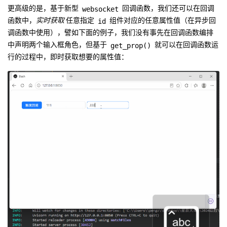
websocket
更高级的是，基于新型
回调函数，我们还可以在回调
id
函数中，
实时获取
任意指定
组件对应的任意属性值（在异步回
调函数中使用），譬如下面的例子，我们没有事先在回调函数编排
get_prop()
中声明两个输入框角色，但基于
就可以在回调函数运
行的过程中，即时获取想要的属性值：