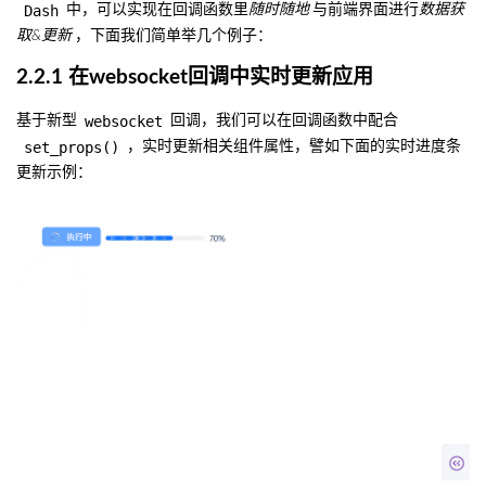
Dash
中，可以实现在回调函数里
随时随地
与前端界面进行
数据获
取&更新
，下面我们简单举几个例子：
2.2.1 在websocket回调中实时更新应用
websocket
基于新型
回调，我们可以在回调函数中配合
set_props()
，实时更新相关组件属性，譬如下面的实时进度条
更新示例：