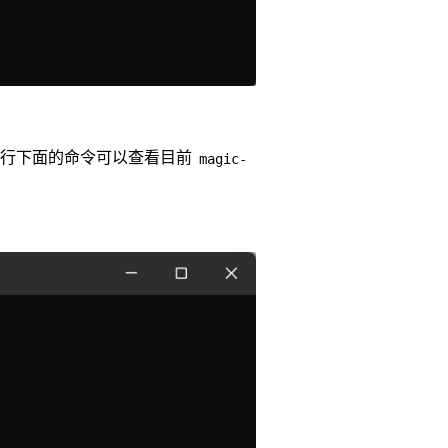
执行下面的命令可以查看目前
magic-