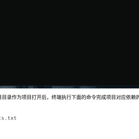
目目录作为项目打开后，终端执行下面的命令完成项目对应依赖
s.txt
