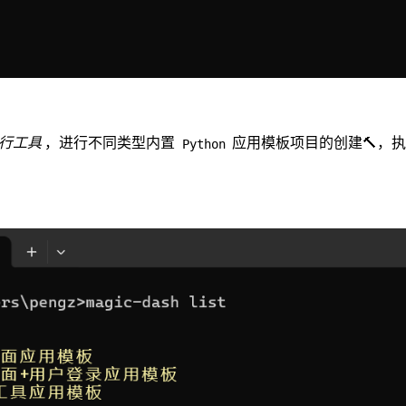
行工具
，进行不同类型内置
应用模板项目的创建🔨，
Python