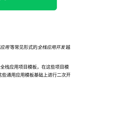
应用
等常见形式的
全栈应用开发
越
全栈应用项目模板，在这些项目模
这些通用应用模板基础上进行二次开