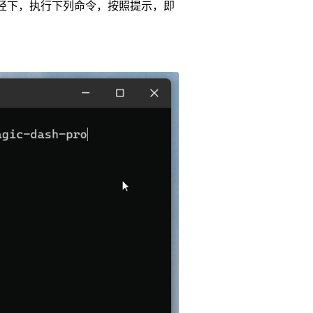
径下，执行下列命令，按照提示，即