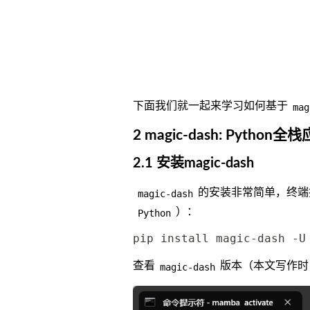
下面我们就一起来学习如何基于
mag
2 magic-dash: Pytho
2.1 安装magic-dash
的安装非常简单，终端
magic-dash
）：
Python
查看
版本（本文写作时
magic-dash