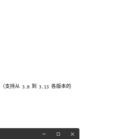
（支持从
到
各版本的
3.8
3.13