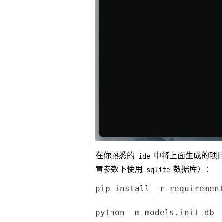
在你熟悉的
中将上面生成的项
ide
置参数下使用
数据库）：
sqlite
pip install -r requirement