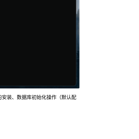
的安装、数据库初始化操作（默认配