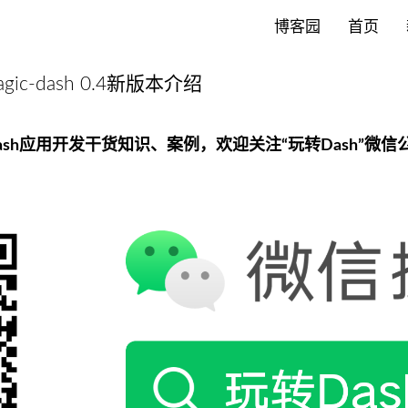
博客园
首页
ic-dash 0.4新版本介绍
ash应用开发干货知识、案例，欢迎关注“玩转Dash”微信公