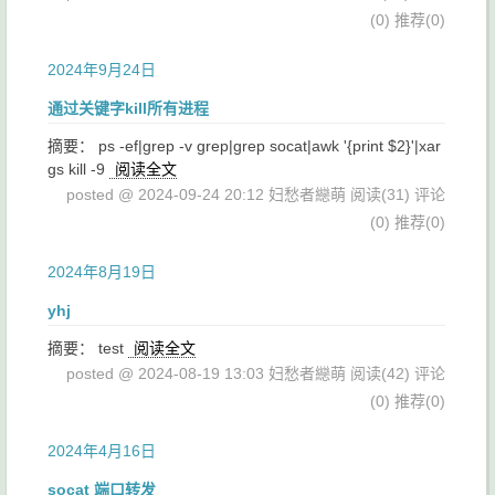
(0)
推荐(0)
2024年9月24日
通过关键字kill所有进程
摘要： ps -ef|grep -v grep|grep socat|awk '{print $2}'|xar
gs kill -9
阅读全文
posted @ 2024-09-24 20:12 妇愁者纞萌
阅读(31)
评论
(0)
推荐(0)
2024年8月19日
yhj
摘要： test
阅读全文
posted @ 2024-08-19 13:03 妇愁者纞萌
阅读(42)
评论
(0)
推荐(0)
2024年4月16日
socat 端口转发