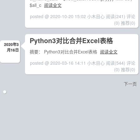
$all_c
阅读全文
posted @ 2020-10-20 15:02 小木目心
阅读(241)
评论
(0)
推荐(0)
Python3对比合并Excel表格
2020年3
月16日
摘要： Python3对比合并Excel表格
阅读全文
posted @ 2020-03-16 14:11 小木目心
阅读(544)
评论
(0)
推荐(0)
下一页