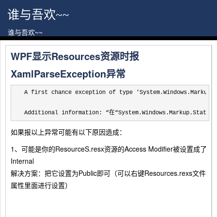
谁与吾欢~~
谁与吾欢~~
WPF显示Resources资源时报
XamlParseException异常
A first chance exception of type 'System.Windows.Markup.X
Additional information: “在“System.Windows.Markup
如果报以上异常可能有以下原因造成：
1、可能是你的ResourceS.resx资源的Access Modifier被设置成了
Internal
解决方案：把它设置为Public即可（可以右键Resources.rexs文件
属性里面进行设置）