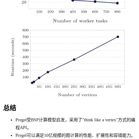
总结
Pregel受BSP计算模型启发，采用了“think like a vertex”方式的编
程API。
Pregel可以满足10亿规模的图计算的性能、扩展性和容错能力。