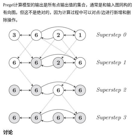
Pregel计算模型的输出是所有点输出值的集合，通常是和输入图同构的
有向图。但这不是绝对的，因为计算过程中可以对点/边进行新增和删
除操作。
讨论