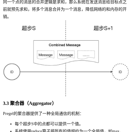
同一个点的消息的合并逻辑是求和，那么系统在发送消息给目标点之
前就预先求和，将多个消息合并为一个消息，降低网络的和内存的开
销。
3.3 聚合器（Aggregator）
Pregel的聚合器提供了一种全局通信的机制：
每个超步S中的点都可以提供一个值。
系统使用reduce算子将所有的值规约为一个全局值，如max、