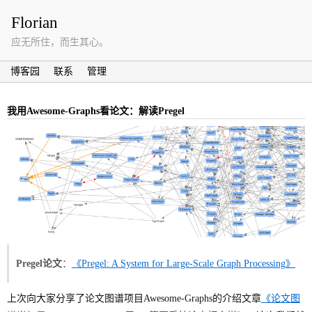
Florian
应无所住，而生其心。
博客园
联系
管理
我用Awesome-Graphs看论文：解读Pregel
Pregel论文
：
《Pregel: A System for Large-Scale Graph Processing》
上次向大家分享了论文图谱项目Awesome-Graphs的介绍文章
《论文图