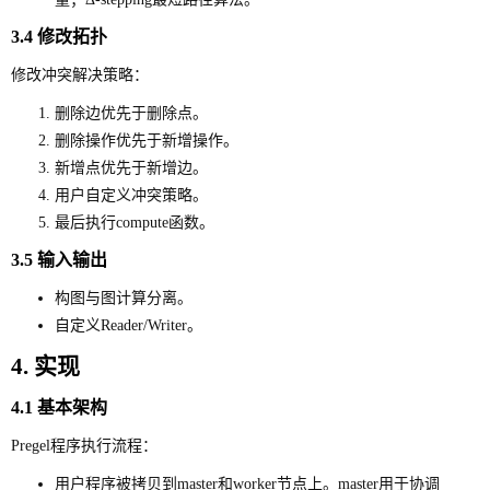
3.4 修改拓扑
修改冲突解决策略：
删除边优先于删除点。
删除操作优先于新增操作。
新增点优先于新增边。
用户自定义冲突策略。
最后执行compute函数。
3.5 输入输出
构图与图计算分离。
自定义Reader/Writer。
4. 实现
4.1 基本架构
Pregel程序执行流程：
用户程序被拷贝到master和worker节点上。master用于协调