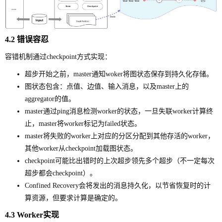
4.2 错误容忍
容错机制通过checkpoint方式实现：
超步开始之前，master通知woker将图状态保存到持久化存储。
图状态包含：点值、边值、输入消息，以及master上的
aggregator的值。
master通过ping消息检测worker的状态，一旦失联worker计算终
止，master将worker标记为failed状态。
master将失败的worker上对应的分区分配到其他存活的worker，
其他worker从checkpoint加载图状态。
checkpoint可能比出错时的上次超步领先多个超步（不一定每次
超步都会checkpoint）。
Confined Recovery会将发出的消息持久化，以节省恢复时的计
算资源，但要求计算是确定的。
4.3 Worker实现