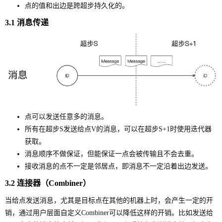
点的值和出边是跨超步持久化的。
3.1 消息传递
点可以发送任意多的消息。
所有在超步S发送给点V的消息，可以在超步S+1时使用迭代器
获取。
消息顺序不做保证，但能保证一点会被传输且不会去重。
接收消息的点不一定是邻居点，即消息不一定沿着出边发送。
3.2 连接器（Combiner）
当给点发送消息，尤其是目标点在其他的机器上时，会产生一定的开
销，通过用户层面自定义Combiner可以降低这样的开销。比如发送给