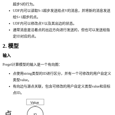
超步S的行为。
UDF内可以读取S-1超步发送给点V的消息，并将新的消息发送
给S+1超步的点。
UDF内可以修改点V以及其出边的状态。
通常消息是沿着点的出边方向进行发送的，但也可以发送给指
定ID对应的点。
2. 模型
输入
Pregel计算模型的输入是一个有向图：
点使用string类型的ID进行区分，并有一个可修改的用户自定义
类型value。
有向边与源点关联，包含可修改的用户自定义类型value和目标
点ID。