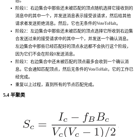
态。
阶段1：右边集合中那些还未被匹配的顶点随机选择它接收到的
消息中的其中一个，并发送消息表示接受该请求，然后给其他
请求者发送拒绝消息。然后，它也无条件的VoteToHalt。
阶段2：左边集合中那些还未被匹配的顶点选择它所收到右边集
合发送过来的接受请求中的其中一个，并发送一个确认消息。
左边集合中那些已经匹配好的顶点永远都不会执行这个阶段，
因为它们不会在阶段0发送消息。
阶段3：右边集合中还未被匹配的顶点最多会收到一个确认消
息。它会通知匹配顶点，然后无条件的VoteToHalt，它的工作已
经完成。
重复以上过程，直到所有的节点匹配完成。
5.4 半聚类