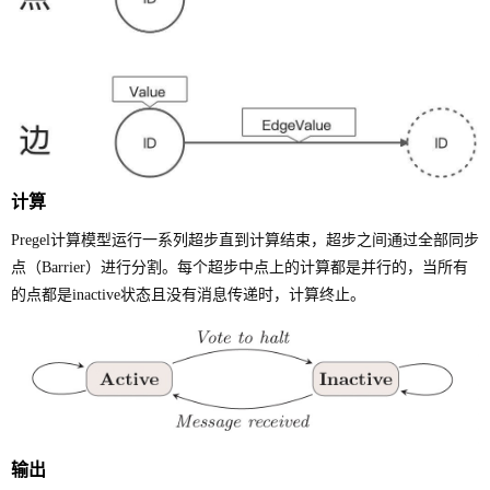
计算
Pregel计算模型运行一系列超步直到计算结束，超步之间通过全部同步
点（Barrier）进行分割。每个超步中点上的计算都是并行的，当所有
的点都是inactive状态且没有消息传递时，计算终止。
输出