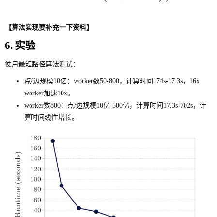
【算法实现要补充一下资料】
6. 实验
使用最短路径算法测试：
点/边规模10亿：worker数50-800，计算时间174s-17.3s，16x
worker加速10x。
worker数800：点/边规模10亿-500亿，计算时间17.3s-702s，计
算时间线性增长。