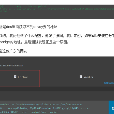
析是dns里面获取不到envoy要的地址
的，我问他做了什么配置，他发了张图，我后来想，如果istio安装在分
prom-bridge的地址，最后测试发现正是这个原因。
谢这位广东的网友