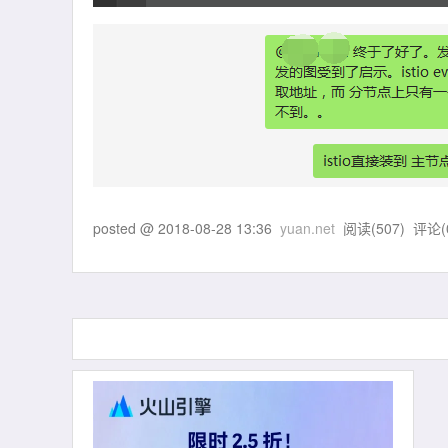
posted @
2018-08-28 13:36
yuan.net
阅读(
507
) 评论(