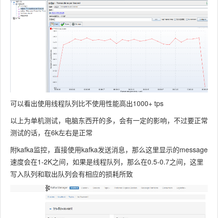
可以看出使用线程队列比不使用性能高出1000+ tps
以上为单机测试，电脑东西开的多，会有一定的影响，不过要正常
测试的话，在6k左右是正常
附kafka监控，直接使用kafka发送消息，那么这里显示的message
速度会在1-2K之间，如果是线程队列，那么在0.5-0.7之间，这里
写入队列和取出队列会有相应的损耗所致