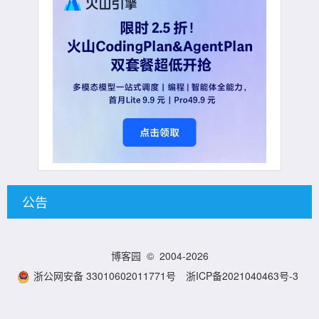
公告
博客园
© 2004-2026
浙公网安备 33010602011771号
浙ICP备2021040463号-3