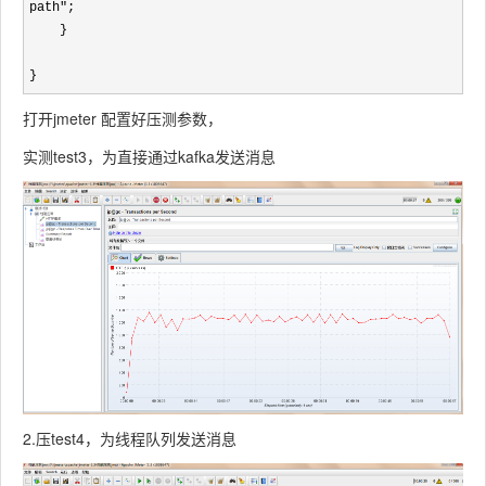
path"
;

    }

}
打开jmeter 配置好压测参数，
实测test3，为直接通过kafka发送消息
2.压test4，为线程队列发送消息