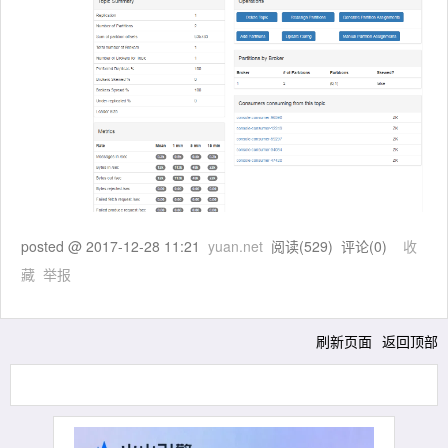
posted @
2017-12-28 11:21
yuan.net
阅读(
529
) 评论(
0
)
收
藏
举报
刷新页面
返回顶部