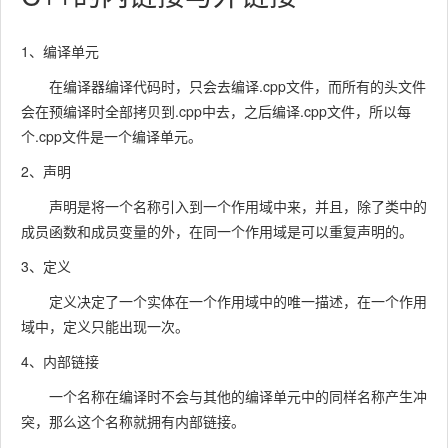
1、编译单元
在编译器编译代码时，只会去编译.cpp文件，而所有的头文件
会在预编译时全部拷贝到.cpp中去，之后编译.cpp文件，所以每
个.cpp文件是一个编译单元。
2、声明
声明是将一个名称引入到一个作用域中来，并且，除了类中的
成员函数和成员变量的外，在同一个作用域是可以重复声明的。
3、定义
定义决定了一个实体在一个作用域中的唯一描述，在一个作用
域中，定义只能出现一次。
4、内部链接
一个名称在编译时不会与其他的编译单元中的同样名称产生冲
突，那么这个名称就拥有内部链接。