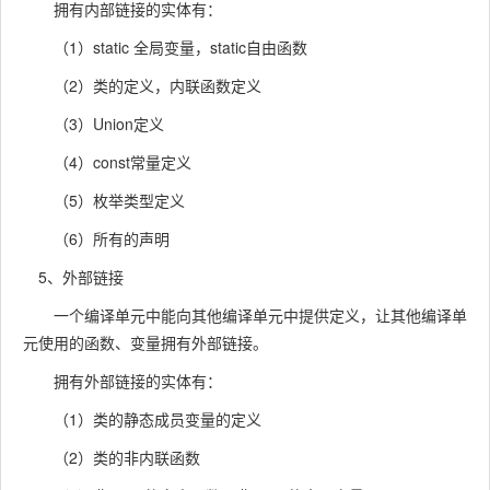
拥有内部链接的实体有：
（1）static 全局变量，static自由函数
（2）类的定义，内联函数定义
（3）Union定义
（4）const常量定义
（5）枚举类型定义
（6）所有的声明
5、外部链接
一个编译单元中能向其他编译单元中提供定义，让其他编译单
元使用的函数、变量拥有外部链接。
拥有外部链接的实体有：
（1）类的静态成员变量的定义
（2）类的非内联函数