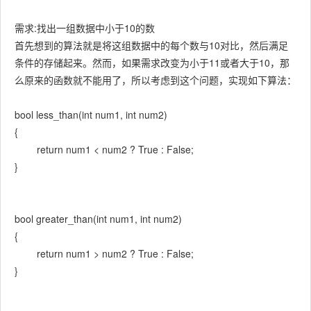
需求:找出一组数据中小于10的数
首先想到的算法就是将这组数据中的每个数与10对比，然后满足
条件的存储起来。然而，如果需求改变为小于11或者大于10，那
么原来的函数就不能用了，所以考虑到这个问题，实现如下算法：
bool less_than(int num1, int num2)
{
return num1 < num2 ? True : False;
}
bool greater_than(int num1, int num2)
{
return num1 > num2 ? True : False;
}