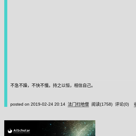
不急不躁，不快不慢。持之以恒，相信自己。
posted on
2019-02-24 20:14
法门扫地僧
阅读(
1758
) 评论(
0
)