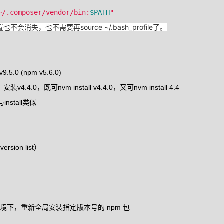
~/.composer/vendor/bin:
$PATH
"
不会消失，也不需要再source ~/.bash_profile了。
.0 (npm v5.6.0)
0，既可nvm install v4.4.0，又可nvm install 4.4
stall类似
ion list）
 环境下，重新全局安装指定版本号的 npm 包