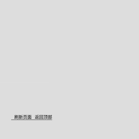
刷新页面
返回顶部