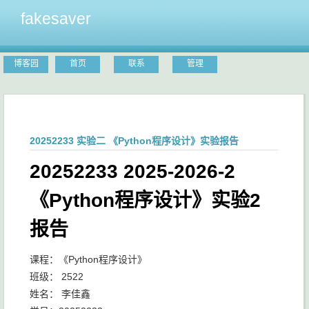
fakesaver
博客园
首页
联系
管理
20252233 实验二 《Python程序设计》实验报告
20252233 2025-2026-2
《Python程序设计》实验2
报告
课程：《Python程序设计》
班级： 2522
姓名： 李佳鑫