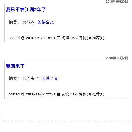
2010年6月20日
我已不在江湖2年了
摘要： 感慨啊
阅读全文
posted @ 2010-06-20 18:01 吕
阅读(268)
评论(0)
推荐(0)
2008年11月2日
我回来了
摘要： 我回来了
阅读全文
posted @ 2008-11-02 22:21 吕
阅读(312)
评论(0)
推荐(0)