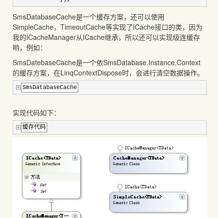
SmsDatabaseCache是一个缓存方案，还可以使用
SimpleCache，TimeoutCache等实现了ICache接口的类，因为
我的ICacheManager从ICache继承，所以还可以实现级连缓存
哟，例如：
SmsDatebaseCache是一个依SmsDatabase.Instance.Context
的缓存方案，在LinqContextDispose时，会进行清空数据操作。
SmsDatabaseCache
实现代码如下：
缓存代码