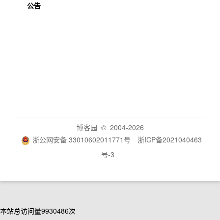
公告
博客园
© 2004-2026
浙公网安备 33010602011771号
浙ICP备2021040463
号-3
本站总访问量
9930486
次