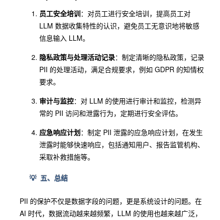
员工安全培训
：对员工进行安全培训，提高员工对
LLM 数据收集特性的认识，避免员工无意识地将敏感
信息输入 LLM。
隐私政策与处理活动记录
：制定清晰的隐私政策，记录
PII 的处理活动，满足合规要求，例如 GDPR 的知情权
要求。
审计与监控
：对 LLM 的使用进行审计和监控，检测异
常的 PII 访问和泄露行为，定期进行安全评估。
应急响应计划
：制定 PII 泄露的应急响应计划，在发生
泄露时能够快速响应，包括通知用户、报告监管机构、
采取补救措施等。
💡 五、总结
PII 的保护不仅是数据字段的问题，更是系统设计的问题。在
AI 时代，数据流动越来越频繁，LLM 的使用也越来越广泛，