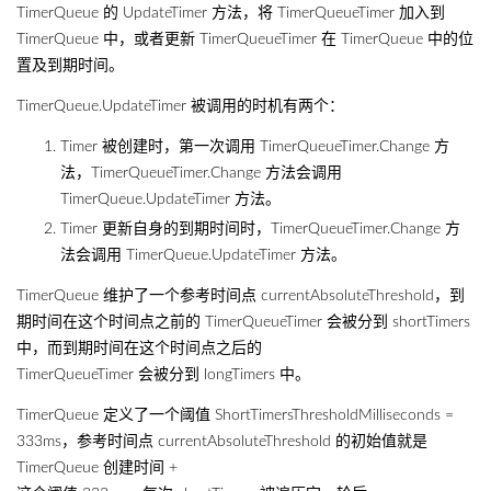
TimerQueue 的 UpdateTimer 方法，将 TimerQueueTimer 加入到
TimerQueue 中，或者更新 TimerQueueTimer 在 TimerQueue 中的位
置及到期时间。
TimerQueue.UpdateTimer 被调用的时机有两个：
Timer 被创建时，第一次调用 TimerQueueTimer.Change 方
法，TimerQueueTimer.Change 方法会调用
TimerQueue.UpdateTimer 方法。
Timer 更新自身的到期时间时，TimerQueueTimer.Change 方
法会调用 TimerQueue.UpdateTimer 方法。
TimerQueue 维护了一个参考时间点 currentAbsoluteThreshold，到
期时间在这个时间点之前的 TimerQueueTimer 会被分到 shortTimers
中，而到期时间在这个时间点之后的
TimerQueueTimer 会被分到 longTimers 中。
TimerQueue 定义了一个阈值 ShortTimersThresholdMilliseconds =
333ms，参考时间点 currentAbsoluteThreshold 的初始值就是
TimerQueue 创建时间 +