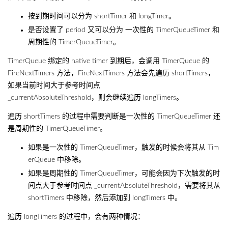
按到期时间可以分为 shortTimer 和 longTimer。
是否设置了 period 又可以分为 一次性的 TimerQueueTimer 和
周期性的 TimerQueueTimer。
TimerQueue 绑定的 native timer 到期后，会调用 TimerQueue 的
FireNextTimers 方法，FireNextTimers 方法会先遍历 shortTimers，
如果当前时间大于参考时间点
_currentAbsoluteThreshold，则会继续遍历 longTimers。
遍历 shortTimers 的过程中需要判断是一次性的 TimerQueueTimer 还
是周期性的 TimerQueueTimer。
如果是一次性的 TimerQueueTimer，触发的时候会将其从 Tim
erQueue 中移除。
如果是周期性的 TimerQueueTimer，可能会因为下次触发的时
间点大于参考时间点 _currentAbsoluteThreshold，需要将其从
shortTimers 中移除，然后添加到 longTimers 中。
遍历 longTimers 的过程中，会有两种情况：