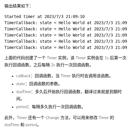
输出结果如下：
Started timer at 2023/7/3 21:09:10

TimerCallback: state = Hello World at 2023/7/3 21:09:11
TimerCallback: state = Hello World at 2023/7/3 21:09:13
TimerCallback: state = Hello World at 2023/7/3 21:09:15
TimerCallback: state = Hello World at 2023/7/3 21:09:17
上面的代码创建了一个 Timer 实例，该 Timer 实例会在 1s 后第一次
执行回调函数，之后每隔 2s 执行一次回调函数。
callback：回调函数，当 Timer 执行时会调用该函数。
state：回调函数的参数。
dueTime：多久后开始执行回调函数，翻译过来就是到期时
间。
period：每隔多久执行一次回调函数。
此外，Timer 还有一个 Change 方法，可以用来修改 Timer 的
dueTime 和 period。