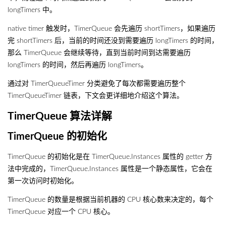
longTimers 中。
native timer 触发时，TimerQueue 会先遍历 shortTimers，如果遍历
完 shortTimers 后，当前的时间还没到需要遍历 longTimers 的时间，
那么 TimerQueue 会继续等待，直到当前时间到达需要遍历
longTimers 的时间，然后再遍历 longTimers。
通过对 TimerQueueTimer 分类避免了每次都需要遍历整个
TimerQueueTimer 链表，下文会更详细地介绍这个算法。
TimerQueue 算法详解
TimerQueue 的初始化
TimerQueue 的初始化是在 TimerQueue.Instances 属性的 getter 方
法中完成的，TimerQueue.Instances 属性是一个静态属性，它会在
第一次访问时初始化。
TimerQueue 的数量是根据当前机器的 CPU 核心数来决定的，每个
TimerQueue 对应一个 CPU 核心。