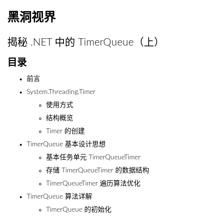
黑洞视界
揭秘 .NET 中的 TimerQueue（上）
目录
前言
System.Threading.Timer
使用方式
结构概览
Timer 的创建
TimerQueue 基本设计思想
基本任务单元 TimerQueueTimer
存储 TimerQueueTimer 的数据结构
TimerQueueTimer 遍历算法优化
TimerQueue 算法详解
TimerQueue 的初始化