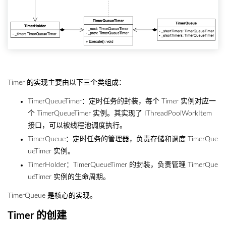
Timer 的实现主要由以下三个类组成：
TimerQueueTimer：定时任务的封装，每个 Timer 实例对应一
个 TimerQueueTimer 实例。其实现了 IThreadPoolWorkItem
接口，可以被线程池调度执行。
TimerQueue：定时任务的管理器，负责存储和调度 TimerQue
ueTimer 实例。
TimerHolder：TimerQueueTimer 的封装，负责管理 TimerQue
ueTimer 实例的生命周期。
TimerQueue 是核心的实现。
Timer 的创建