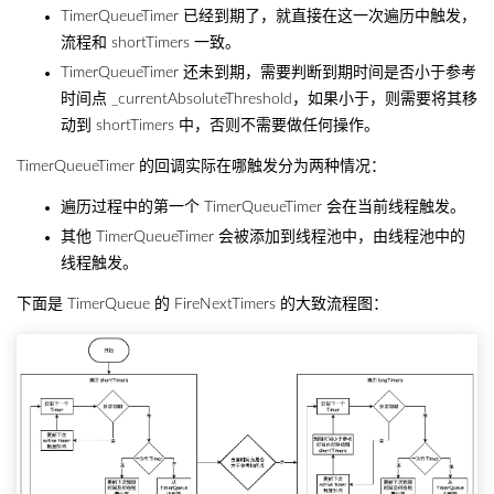
TimerQueueTimer 已经到期了，就直接在这一次遍历中触发，
流程和 shortTimers 一致。
TimerQueueTimer 还未到期，需要判断到期时间是否小于参考
时间点 _currentAbsoluteThreshold，如果小于，则需要将其移
动到 shortTimers 中，否则不需要做任何操作。
TimerQueueTimer 的回调实际在哪触发分为两种情况：
遍历过程中的第一个 TimerQueueTimer 会在当前线程触发。
其他 TimerQueueTimer 会被添加到线程池中，由线程池中的
线程触发。
下面是 TimerQueue 的 FireNextTimers 的大致流程图：