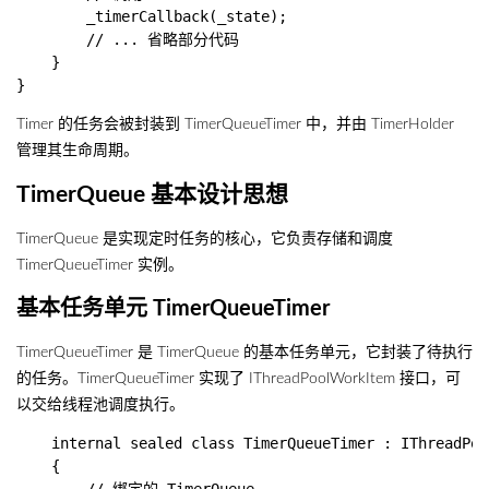
        _timerCallback(_state);

        // ... 省略部分代码

    }

Timer 的任务会被封装到 TimerQueueTimer 中，并由 TimerHolder
管理其生命周期。
TimerQueue 基本设计思想
TimerQueue 是实现定时任务的核心，它负责存储和调度
TimerQueueTimer 实例。
基本任务单元 TimerQueueTimer
TimerQueueTimer 是 TimerQueue 的基本任务单元，它封装了待执行
的任务。TimerQueueTimer 实现了 IThreadPoolWorkItem 接口，可
以交给线程池调度执行。
    internal sealed class TimerQueueTimer : IThreadPoo
    {
