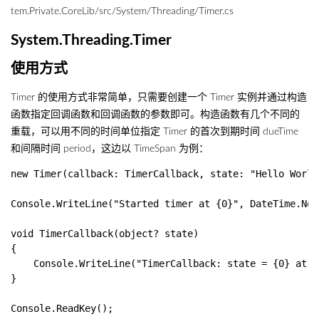
tem.Private.CoreLib/src/System/Threading/Timer.cs
System.Threading.Timer
使用方式
Timer 的使用方式非常简单，只需要创建一个 Timer 实例并通过构造
函数指定回调函数和回调函数的参数即可。构造函数有几个不同的
重载，可以用不同的时间单位指定 Timer 的首次到期时间 dueTime
和间隔时间 period，这边以 TimeSpan 为例：
new Timer(callback: TimerCallback, state: "Hello World
Console.WriteLine("Started timer at {0}", DateTime.Now)
void TimerCallback(object? state)

{

    Console.WriteLine("TimerCallback: state = {0} at {
}
