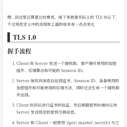
嗯...到这里还算是比较常规，接下来就是实际上的 TLS 协议了，
不过规范定义中的流程和上面的版本有一点点变化
TLS 1.0
握手流程
Client 向 Server 发送一个随机数、客户端可使用的加密
组件、压缩算法和可能的 Session ID。
Server 接收到消息后返回证书、Session ID、准备使用的
加密组件和可能使用的压缩方法，同时还会生成一个随机数
并返回。
Client 收到后进行证书的验证，然后根据密钥协商协议向
Server 发送规定的密钥交换信息。
Server 和 Client 一起使用
\(pre\ master\ secret\)
与之