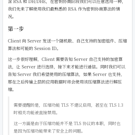
含 RSA 和 DH/DHE，在密钥协商阶段我们可以任意选用一种，
我们先来了解使用我们最熟悉的 RSA 作为密钥协商算法的情
况。
第一步
Client 向 Server 发送一个随机数、自己支持的加密组件、压缩
算法和可能的 Session ID。
这一步很好理解，Client 需要告知 Server 自己支持的加密算
法，让 Server 进行选择，接下来才能进行通信。同时我们可以
告知 Server 我们希望使用的压缩算法，如果 Server 也支持，
那在之后传输上层的应用数据时将会使用该压缩算法进行解压
缩。
需要提醒的是，压缩功能 TLS 不建议启用，甚至在 TLS 1.3
时相关功能被直接禁用。
这一方面是由于压缩功能并不是 TLS 协议的本职，同时也
是因为压缩功能带来了安全上的问题。