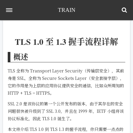
TRAIN
TLS 1.0 至 1.3 握手流程详解
概述
TLS 全称为 Transport Layer Security（传输层安全），其前
身是 SSL，全称为 Secure Sockets Layer（安全套接字层），
它的作用是为上层的应用协议提供安全的通信，比如众所周知的
HTTP + TLS = HTTPS。
SSL 2.0 是该协议的第一个公开发布的版本，由于其存在的安全
问题很快被升级到了 SSL 3.0，并且在 1999 年，IETF 小组将该
协议标准化，因此 TLS 1.0 诞生了。
本文将介绍 TLS 1.0 到 TLS 1.3 的握手流程，你只需要一点点的