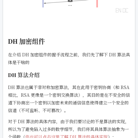
DH 加密组件
在介绍 DH 加密组件的握手流程之前，我们先了解下 DH 算法具
体是干啥的
DH 算法介绍
DH 算法也属于非对称加密算法，其在此用于密钥协商（和 RSA
相比，RSA 更像是一个密钥交换算法），其目的是在不安全的信
道下协商出一个密钥以加密未来的通信信息使得建立一个安全的
信道（不可监听、不可篡改）。
对于 DH 算法的具体内容，由于我们要讨论的不是算法的实现，
所以为了避免陷入过多的数学细节，我们将其具体算法抽象为一
个函数（
你也可以点击这里了解 DH 算法的具体实现
）：