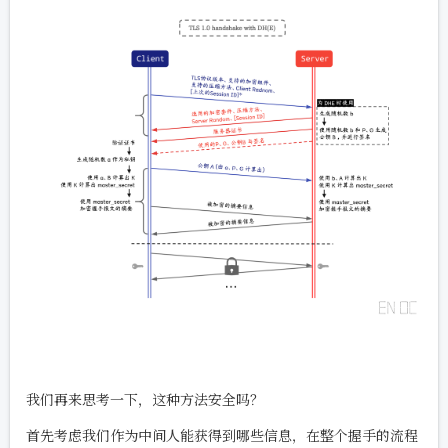
我们再来思考一下，这种方法安全吗？
首先考虑我们作为中间人能获得到哪些信息，在整个握手的流程