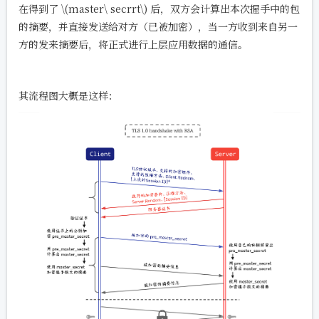
在得到了
\(master\ secrrt\)
后，双方会计算出本次握手中的包
的摘要，并直接发送给对方（已被加密），当一方收到来自另一
方的发来摘要后，将正式进行上层应用数据的通信。
其流程图大概是这样：