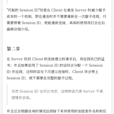
"可能的 Session ID"则是在 Client 在重连 Server 时减少握手
成本的一个机制，即在重连时并不需要重新走一次握手流程，只
需要带着 Session ID，就能重新连接，具体的使用我们会在后
面再详细介绍。
第二步
在 Server 收到 Client 的连接建立的请求后，将返回自己的证
书；并且如果启用了 Session ID 的话则会分配一个 Session
ID 并返回，这样的话当下次建立连接时，Client 将会带上
Session ID，就不需要走完整的握手过程。
当然 Session ID 也可以为空，这样的话代表 Server 不希
望缓存会话。
并且还会根据自身的情况返回接下来将使用的加密套件名称和压