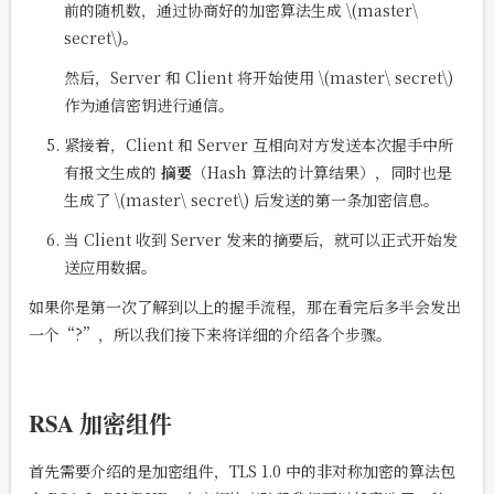
前的随机数，通过协商好的加密算法生成
\(master\
secret\)
。
然后，Server 和 Client 将开始使用
\(master\ secret\)
作为通信密钥进行通信。
紧接着，Client 和 Server 互相向对方发送本次握手中所
有报文生成的
摘要
（Hash 算法的计算结果），同时也是
生成了
\(master\ secret\)
后发送的第一条加密信息。
当 Client 收到 Server 发来的摘要后，就可以正式开始发
送应用数据。
如果你是第一次了解到以上的握手流程，那在看完后多半会发出
一个“?”，所以我们接下来将详细的介绍各个步骤。
RSA 加密组件
首先需要介绍的是加密组件，TLS 1.0 中的非对称加密的算法包