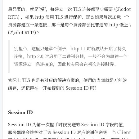
最显著的，就是"慢"，每建立一次 TLS 连接都至少需要
\(2\cdot
RTT\)
，如果 http 使用 TLS 进行保护，那么如果每次加载一个
资源都建立一条连接，那不是每个资源都会比普通的 http 慢上
\
(2\cdot RTT\)
？
别担心，这里只是举个例子，http 1.1 时就默认开启了持久
连接，http 2.0 时启用了二进制分帧，一般不会为单独一个
资源建立一条连接的，因此其实只会在初次连接时慢。
实际上 TLS 也是有对应的解决方案的，使用的当然就是万能的
缓存，还记得在一开始提到的 Session ID 吗？
Session ID
Session ID 为第一次握手时候发送的 Session ID 字段的值，
服务器端会维护对于该 Session ID 对应的通信密钥，当 Client