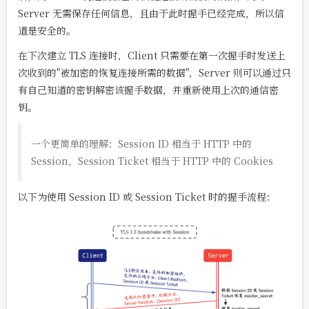
Server 无需保存任何信息，且由于此时握手已经完成，所以信
道是安全的。
在下次建立 TLS 连接时，Client 只需要在第一次握手时发送上
次收到的"被加密的恢复连接所需的数据"，Server 则可以通过只
有自己知道的密钥解密该握手数据，并重新使用上次的通信密
钥。
一个更简单的理解：Session ID 相当于 HTTP 中的
Session，Session Ticket 相当于 HTTP 中的 Cookies
以下为使用 Session ID 或 Session Ticket 时的握手流程：