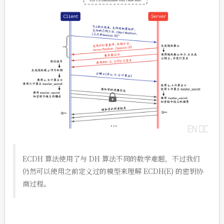
ECDH 算法使用了与 DH 算法不同的数学难题，不过我们
仍然可以使用之前定义过的模型来理解 ECDH(E) 的密钥协
商过程。