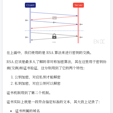
在上面中，我们使用的是 RSA 算法来进行密钥的交换。
RSA 应该是最多人了解的非对称加密算法，其在这里用于密钥协
商(交换)和证书验证，这分别用到了它的两个特性：
公钥加密，对应私钥才能解密
私钥加密，对应公钥可以解密
证书机制用到了第二个机制。
证书实际上就是一段符合指定标准的文本，其大致上记录了：
证书所属的域名