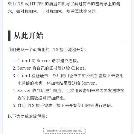
SSL\TLS 或 HTTPS 的前置知识与了解过简单的密码学上的概
念，如对称加密、非对称加密、哈希算法等名词。
从此开始
我们先从一个最简化的 TLS 握手流程开始：
Client 向 Server 请求建立连接。
Server 将自己的证书发送给 Client。
Client 验证证书，然后使用证书中的公钥加密接下来要用
来通信的密钥，将加密结果发送给 Server。
Server 收到后进行响应，且将用该密钥来对需要发送或接
收的上层数据进行加解密。
自此 TLS 握手完成，接下来开始使用密钥进行通信。
以下为简单的流程图：