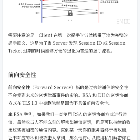
需要注意的是，Client 在第一次握手时仍然携带了较为完整的
握手报文，这是为了当 Server 发现 Session ID 或 Session
Ticket 过期的时候能够方便的退化为普通的握手流程。
前向安全性
前向安全性
（Forward Secrecy）指的是过去的通信的安全性
不会受到未来的密钥泄露事件的影响。RSA 和 DH 的密钥协商
方式在 TLS 1.3 中被删除就是因为不具备前向安全性。
拿 RSA 举例，如果我们一直使用 RSA 的密钥协商方式进行通
信，虽然攻击人不能立刻的解密出通信密钥，但是可以持续的收
集这些被加密的通信内容。直到某一天你的服务器终于被攻破，
证书对应的私钥被攻击人拿到，那么他将可以使用私钥解密你在