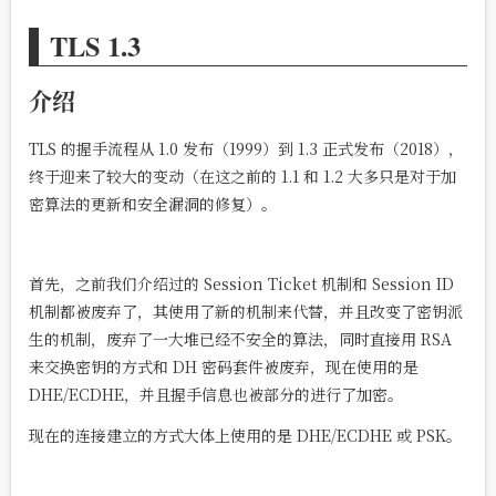
TLS 1.3
介绍
TLS 的握手流程从 1.0 发布（1999）到 1.3 正式发布（2018），
终于迎来了较大的变动（在这之前的 1.1 和 1.2 大多只是对于加
密算法的更新和安全漏洞的修复）。
首先，之前我们介绍过的 Session Ticket 机制和 Session ID
机制都被废弃了，其使用了新的机制来代替，并且改变了密钥派
生的机制，废弃了一大堆已经不安全的算法，同时直接用 RSA
来交换密钥的方式和 DH 密码套件被废弃，现在使用的是
DHE/ECDHE，并且握手信息也被部分的进行了加密。
现在的连接建立的方式大体上使用的是 DHE/ECDHE 或 PSK。