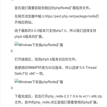
首先我们需要获取到相应的phpRedis扩展程序文件。
在网页浏览器中输入https://pecl.php.net/package/redis打
开相应网站。
由于最新的3.0.0版本只支持php7.0，所以我们选择支持
php5.6版本的扩展。
打开链接后，找到php5.6版本对应的文件。
我使用的WAMP环境为32位版本，所以选择“5.6 Thread
Safe(TS) x86”一项。
下载完成后，双击打开php_redis-2.2.7-5.6-ts-vc11-x86.zip
文件。其中的php_redis.dll正是我们需要使用的php扩展。