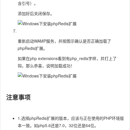
含引号）。
添加好后关闭保存。
重新启动WAMP服务，并按图示确认是否正确加载了
phpRedis扩展。
如果在php extensions看到有php_redis字样，并打上了
钩，那么恭喜，说明加载成功！
注意事项
1.选择phpRedis扩展的版本，应该与正在使用的PHP环境版
本一致。如php5.6还是7.0，32位还是64位。