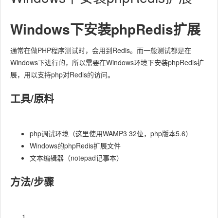
Windows下安装phpRedis扩展
通常在做PHP程序测试时，会用到Redis。而一般测试都是在
Windows下进行的，所以需要在Windows环境下安装phpRedis扩
展，用以支持php对Redis的访问。
工具/原料
php调试环境（这里使用WAMP3 32位，php版本5.6）
Windows的phpRedis扩展文件
文本编辑器（notepad记事本）
方法/步骤