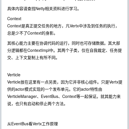
具体内容请查找Netty相关资料进行学习。
Context
Context是真正提交任务的地方，凡Vertx中涉及到任务的执行，
总是少不了Context的身影。
其核心能力主要在协调代码的运行，同时也可存储数据。其大部
分逻辑都在ContextImpl中。其两个子类，仅在自我裁定、任务提
交、上下文复制上有所不同。
Verticle
Verticle放在这里有一点另类，因为它并非核心组件。只是Vertx提
供的actor模式实现的一个发布单元。它的actor特性由
VerticleManager、EventBus、Context等一起保证。就其能力来
说，也只有启动和停止两个方法。
从EventBus看Vertx工作原理