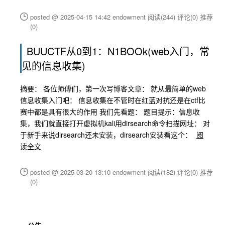
posted @ 2025-04-15 14:42 endowment
阅读(244)
评论(0)
推荐
(0)
BUUCTF从0到1：N1BOOk(web入门，常
见的信息收集)
摘要： 各位师傅们，第一次写博客文章： 就从最简单的web
信息收集入门吧： 信息收集在不管时在红蓝对抗还是在ctf比
赛中都是具有很大的作用 我们先看题： 题目提示：信息收
集，我们就直接打开虚拟机kali用dirsearch命令扫描网址： 对
于新手来说dirsearch还未安装，dirsearch安装看这个：
阅
读全文
posted @ 2025-03-20 13:10 endowment
阅读(182)
评论(0)
推荐
(0)