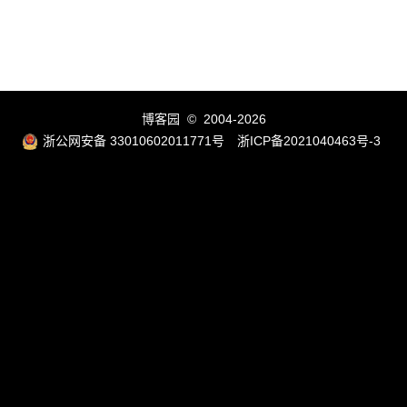
博客园
© 2004-2026
浙公网安备 33010602011771号
浙ICP备2021040463号-3