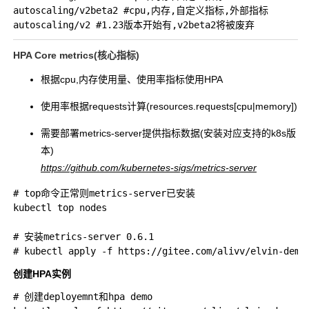
autoscaling/v2beta2 #cpu,内存,自定义指标,外部指标

HPA Core metrics(核心指标)
根据cpu,内存使用量、使用率指标使用HPA
使用率根据requests计算(resources.requests[cpu|memory])
需要部署metrics-server提供指标数据(安装对应支持的k8s版
本)
https://github.com/kubernetes-sigs/metrics-server
# top命令正常则metrics-server已安装

kubectl top nodes

# 安装metrics-server 0.6.1

创建HPA实例
# 创建deployemnt和hpa demo
