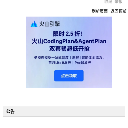
收藏
举报
刷新页面
返回顶部
公告