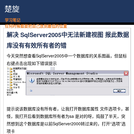
楚旋
学习笔记
任何时候都要把自己放到最低的位置
解决 SqlServer2005中无法新建视图 报此数据
库没有有效所有者的错
今天突然想查看SqlServer2005中一个数据库的关系图画，但鼠标
右键点击出现如下错误提示
提示说该数据库没有所有者，让我打开数据库属性 文件选项卡，甚
怪，我打开后看到数据库所有者为sa 是对的呀，捣鼓了半天，突
然想到这个数据库是以前SqlServer2000转过来的，打开“选项”选
项卡