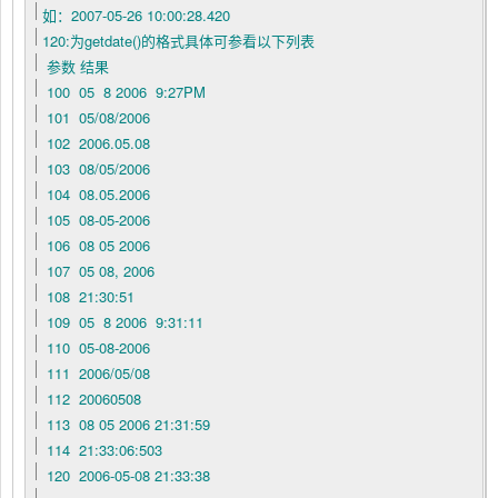
如：2007-05-26 10:00:28.420
120:为getdate()的格式具体可参看以下列表
参数 结果
100 05 8 2006 9:27PM
101 05/08/2006
102 2006.05.08
103 08/05/2006
104 08.05.2006
105 08-05-2006
106 08 05 2006
107 05 08, 2006
108 21:30:51
109 05 8 2006 9:31:11
110 05-08-2006
111 2006/05/08
112 20060508
113 08 05 2006 21:31:59
114 21:33:06:503
120 2006-05-08 21:33:38