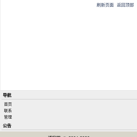
刷新页面
返回顶部
导航
首页
联系
管理
公告