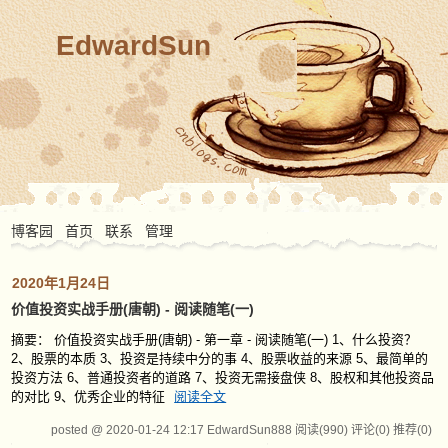
EdwardSun
博客园
首页
联系
管理
2020年1月24日
价值投资实战手册(唐朝) - 阅读随笔(一)
摘要： 价值投资实战手册(唐朝) - 第一章 - 阅读随笔(一) 1、什么投资？
2、股票的本质 3、投资是持续中分的事 4、股票收益的来源 5、最简单的
投资方法 6、普通投资者的道路 7、投资无需接盘侠 8、股权和其他投资品
的对比 9、优秀企业的特征
阅读全文
posted @ 2020-01-24 12:17 EdwardSun888
阅读(990)
评论(0)
推荐(0)