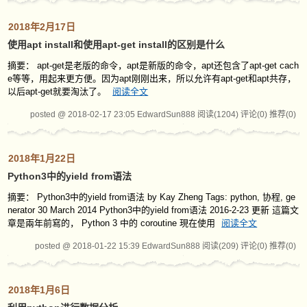
2018年2月17日
使用apt install和使用apt-get install的区别是什么
摘要： apt-get是老版的命令，apt是新版的命令，apt还包含了apt-get cach
e等等，用起来更方便。因为apt刚刚出来，所以允许有apt-get和apt共存，
以后apt-get就要淘汰了。
阅读全文
posted @ 2018-02-17 23:05 EdwardSun888
阅读(1204)
评论(0)
推荐(0)
2018年1月22日
Python3中的yield from语法
摘要： Python3中的yield from语法 by Kay Zheng Tags: python, 协程, ge
nerator 30 March 2014 Python3中的yield from语法 2016-2-23 更新 這篇文
章是兩年前寫的， Python 3 中的 coroutine 現在使用
阅读全文
posted @ 2018-01-22 15:39 EdwardSun888
阅读(209)
评论(0)
推荐(0)
2018年1月6日