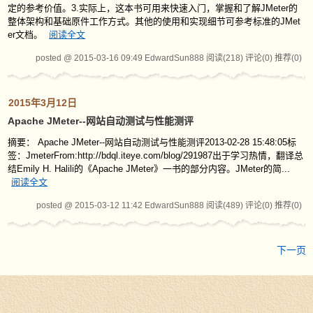
定的参考价值。3.实际上，这本书可用来快速入门，掌握和了解JMeter的
整体架构和基础原件工作方式。其他的使用和实现细节可参考标准的JMet
er文档。
阅读全文
posted @ 2015-03-16 09:49 EdwardSun888
阅读(218)
评论(0)
推荐(0)
2015年3月12日
Apache JMeter--网站自动测试与性能测评
摘要： Apache JMeter--网站自动测试与性能测评2013-02-28 15:48:05标
签：JmeterFrom:http://bdql.iteye.com/blog/291987出于学习热情，翻译总
结Emily H. Halili的《Apache JMeter》一书的部分内容。JMeter的简...
阅读全文
posted @ 2015-03-12 11:42 EdwardSun888
阅读(489)
评论(0)
推荐(0)
下一页