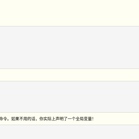
。
r命令。如果不用的话，你实际上声明了一个全局变量！