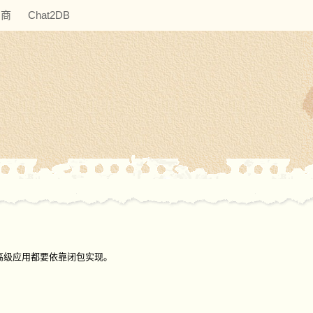
助商
Chat2DB
很多高级应用都要依靠闭包实现。