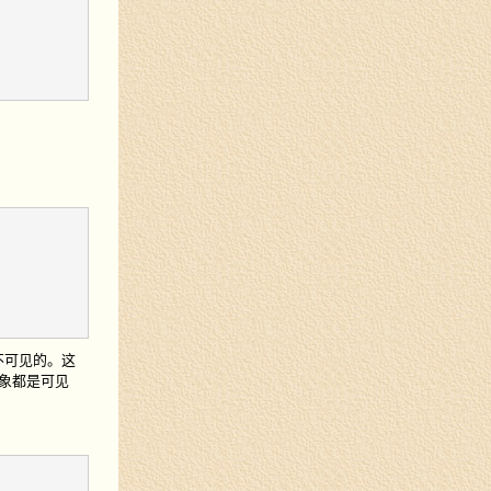
不可见的。这
对象都是可见