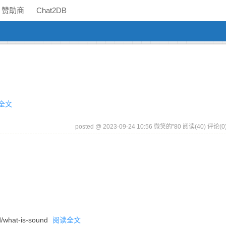
赞助商
Chat2DB
全文
posted @ 2023-09-24 10:56 微笑的''80
阅读(40)
评论(0
/what-is-sound
阅读全文