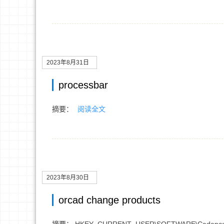
2023年8月31日
processbar
摘要：
阅读全文
2023年8月30日
orcad change products