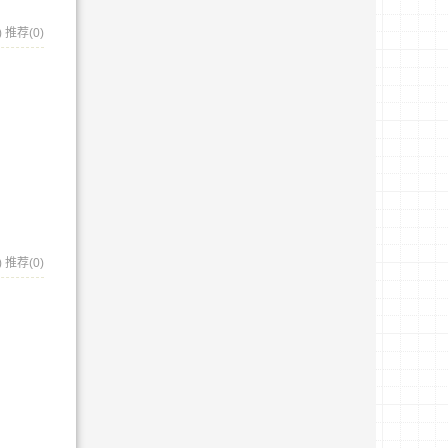
)
推荐(0)
)
推荐(0)