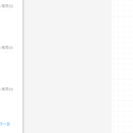
)
推荐(0)
)
推荐(0)
)
推荐(0)
下一页