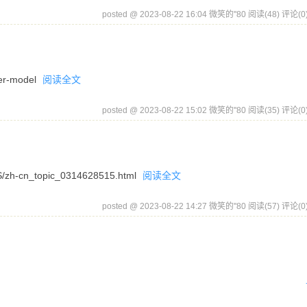
posted @ 2023-08-22 16:04 微笑的''80
阅读(48)
评论(0
-er-model
阅读全文
posted @ 2023-08-22 15:02 微笑的''80
阅读(35)
评论(0
S/zh-cn_topic_0314628515.html
阅读全文
posted @ 2023-08-22 14:27 微笑的''80
阅读(57)
评论(0