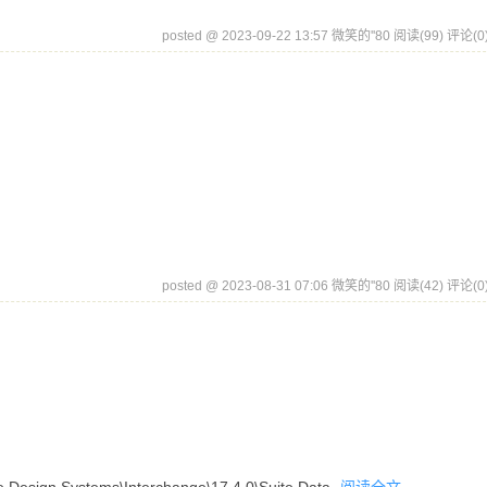
posted @ 2023-09-22 13:57 微笑的''80
阅读(99)
评论(0
posted @ 2023-08-31 07:06 微笑的''80
阅读(42)
评论(0