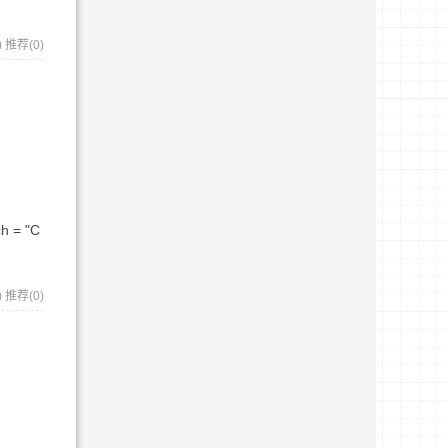
)
推荐(0)
h = "C
)
推荐(0)