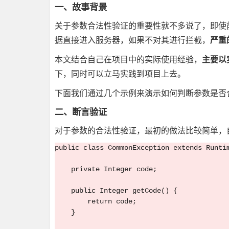
一、故事背景
关于参数合法性验证的重要性就不多说了，即使
严重
据直接进入服务器，如果不对其进行拦截，
主要以
本文结合自己在项目中的实际使用经验，
下，同时可以立马实践到项目上去。
下面我们通过几个示例来演示如何判断参数是否
二、断言验证
对于参数的合法性验证，最初的做法比较简单，
public class CommonException extends Runtim
    private Integer code;

    public Integer getCode() {

        return code;

    }
