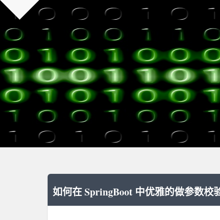
如何在 SpringBoot 中优雅的做参数校