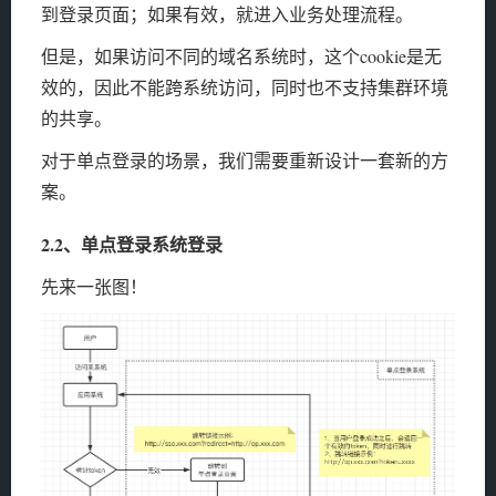
到登录页面；如果有效，就进入业务处理流程。
但是，如果访问不同的域名系统时，这个cookie是无
效的，因此不能跨系统访问，同时也不支持集群环境
的共享。
对于单点登录的场景，我们需要重新设计一套新的方
案。
2.2、单点登录系统登录
先来一张图！