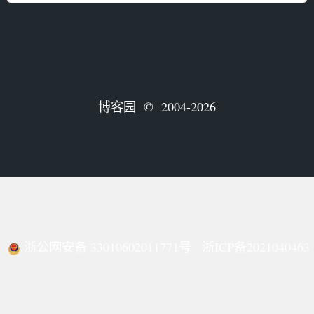
博客园
© 2004-2026
浙公网安备 33010602011771号
浙ICP备2021040463