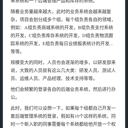
单系统和一个后端管理产品和库存的系统。
随着业务量越来越大，此时的业务系统会越来越复
杂，项目会划分成多个组，每个组负责各自的领域，
例如：A组负责商城系统的开发，B组负责支付系统
的开发，C组负责库存系统的开发，D组负责物流跟
踪系统的开发，E组负责每日业绩报表统计的开发...
等等。
规模变大的同时，人员也会逐渐的增多，以研发部来
说，大致的人员就有这么几大类：研发人员、测试人
员、运维人员、产品经理、技术支持等等。
他们会频繁的登录各自的后端业务系统，然后进行办
公。
此时，我们可以设想一下，如果每个组都自己开发一
套后端管理系统的登录，假如有10个这样的系统，同
时一个新入职的同事需要每个系统都给他开放一个权