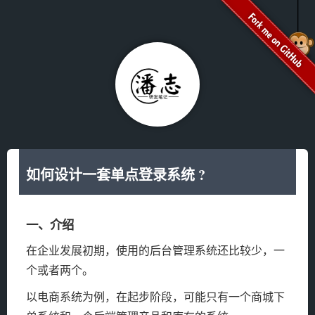
如何设计一套单点登录系统 ?
一、介绍
在企业发展初期，使用的后台管理系统还比较少，一
个或者两个。
以电商系统为例，在起步阶段，可能只有一个商城下