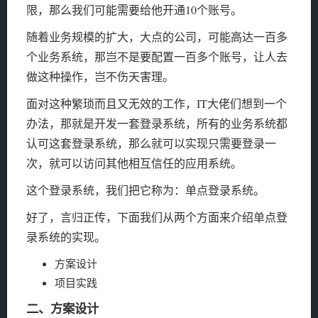
限，那么我们可能需要给他开通10个账号。
随着业务规模的扩大，大点的公司，可能高达一百多
个业务系统，那岂不是要配置一百多个账号，让人去
做这种操作，岂不伤天害理。
面对这种繁琐而且又无效的工作，IT大佬们想到一个
办法，那就是开发一套登录系统，所有的业务系统都
认可这套登录系统，那么就可以实现只需要登录一
次，就可以访问其他相互信任的应用系统。
这个登录系统，我们把它称为：单点登录系统。
好了，言归正传，下面我们从两个方面来介绍单点登
录系统的实现。
方案设计
项目实践
二、方案设计