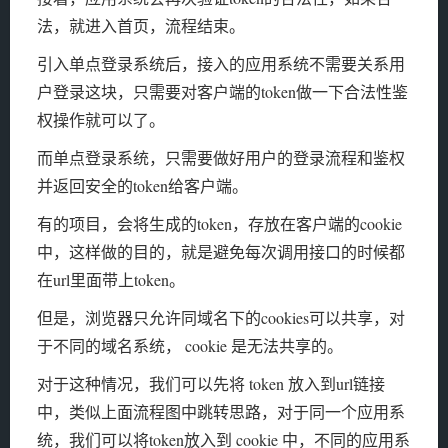
法，就进入首页，流程结束。
引入单点登录系统后，接入的应用系统不需要关系用
户登录这块，只需要对客户端的token做一下合法性鉴
权操作就可以了。
而单点登录系统，只需要做好用户的登录流程和鉴权
并返回安全的token给客户端。
有的项目，会将生成的token，存放在客户端的cookie
中，这样做的目的，就是避免每次调用接口的时候都
在url里面带上token。
但是，浏览器只允许同域名下的cookies可以共享，对
于不同的域名系统， cookie 是无法共享的。
对于这种情况，我们可以先将 token 放入到url链接
中，类似上面流程图中跳转思路，对于同一个应用系
统，我们可以将token放入到 cookie 中，不同的应用系