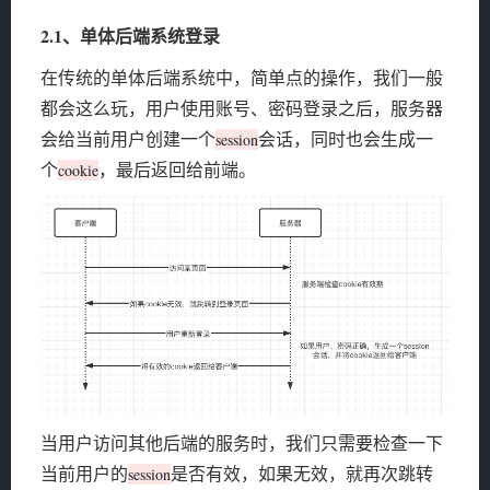
2.1、单体后端系统登录
在传统的单体后端系统中，简单点的操作，我们一般
都会这么玩，用户使用账号、密码登录之后，服务器
会给当前用户创建一个
会话，同时也会生成一
session
个
，最后返回给前端。
cookie
当用户访问其他后端的服务时，我们只需要检查一下
当前用户的
是否有效，如果无效，就再次跳转
session