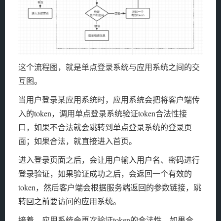
这个流程图，就是单点登录系统与应用系统之间的交
互图。
当用户登录某应用系统时，应用系统会把将客户端传
入的token，调用单点登录系统验证token合法性接
口，如果不合法就会跳转到单点登录系统的登录页
面；如果合法，就直接进入首页。
进入登录页面之后，会让用户输入用户名、密码进行
登录验证，如果验证成功之后，会返回一个有效的
token，然后客户端会根据服务端返回的参数链接，跳
转回之前要访问的应用系统。
接着，应用系统会再次验证token的合法性，如果合