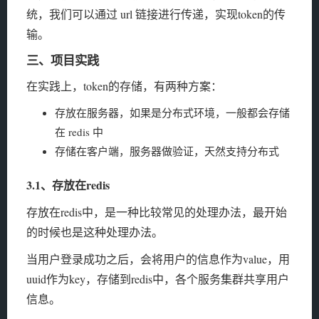
统，我们可以通过 url 链接进行传递，实现token的传
输。
三、项目实践
在实践上，token的存储，有两种方案：
存放在服务器，如果是分布式环境，一般都会存储
在 redis 中
存储在客户端，服务器做验证，天然支持分布式
3.1、存放在redis
存放在redis中，是一种比较常见的处理办法，最开始
的时候也是这种处理办法。
当用户登录成功之后，会将用户的信息作为value，用
uuid作为key，存储到redis中，各个服务集群共享用户
信息。