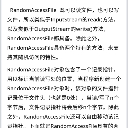
RandomAccessFile 既可以读文件，也可以写
文件，所以类似于InputStream的read()方法，
以及类似于OutputStream的write()方法，
RandomAccessFile都具备。除此之外，
RandomAccessFile具备两个特有的方法，来支
持其随机访问的特性。
RandomAccessFile对象包含了一个记录指针，
用以标识当前读写处的位置，当程序新创建一个
RandomAccessFile对象时，该对象的文件指针
记录位于文件头（也就是0处），当读/写了n个
字节后，文件记录指针将会后移n个字节。除此
之外，RandomAccessFile还可以自由移动该记
录指针。下面就是RandomAccessFile具有的两