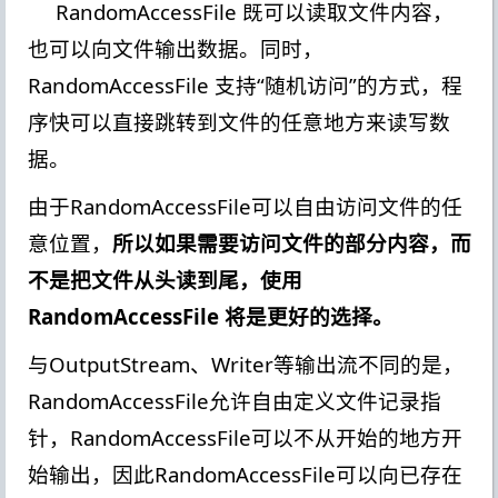
RandomAccessFile 既可以读取文件内容，
也可以向文件输出数据。同时，
RandomAccessFile 支持“随机访问”的方式，程
序快可以直接跳转到文件的任意地方来读写数
据。
由于RandomAccessFile可以自由访问文件的任
意位置，
所以如果需要访问文件的部分内容，而
不是把文件从头读到尾，使用
RandomAccessFile 将是更好的选择。
与OutputStream、Writer等输出流不同的是，
RandomAccessFile允许自由定义文件记录指
针，RandomAccessFile可以不从开始的地方开
始输出，因此RandomAccessFile可以向已存在