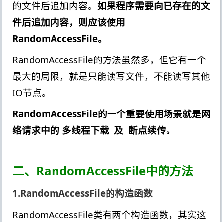
的文件后追加内容。
如果程序需要向已存在的文
件后追加内容，则应该使用
RandomAccessFile。
RandomAccessFile的方法虽然多，但它有一个
最大的局限，就是只能读写文件，不能读写其他
IO节点。
RandomAccessFile的一个重要使用场景就是网
络请求中的 多线程下载 及 断点续传。
二、RandomAccessFile中的方法
1.RandomAccessFile的构造函数
RandomAccessFile类有两个构造函数，其实这