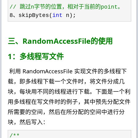
//
 跳过n字节的位置，相对于当前的point。
8、skipBytes(
int
 n);
三、RandomAccessFile的使用
1：多线程写文件
利用 RandomAccessFile 实现文件的多线程下
载，即多线程下载一个文件时，将文件分成几
块，每块用不同的线程进行下载。下面是一个利
用多线程在写文件时的例子，其中预先分配文件
所需要的空间，然后在所分配的空间中进行分
块，然后写入：
/**