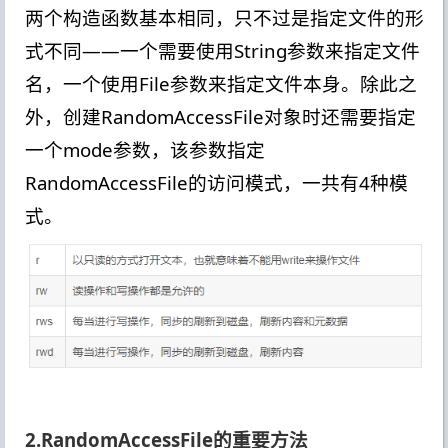
两个构造函数基本相同，只不过是指定文件的形
式不同——一个需要使用String参数来指定文件
名，一个使用File参数来指定文件本身。除此之
外，创建RandomAccessFile对象时还需要指定
一个mode参数，该参数指定
RandomAccessFile的访问模式，一共有4种模
式。
2.RandomAccessFile的重要方法