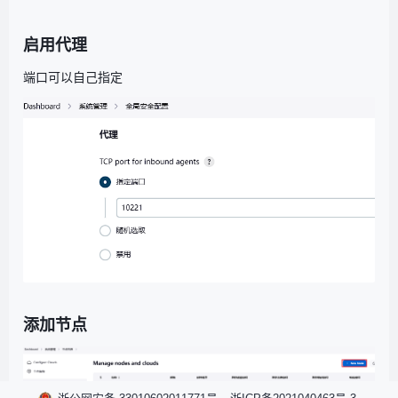
启用代理
端口可以自己指定
添加节点